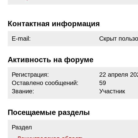
Контактная информация
E-mail:
Скрыт польз
Активность на форуме
Регистрация:
22 апреля 20
Оставлено сообщений:
59
Звание:
Участник
Посещаемые разделы
Раздел