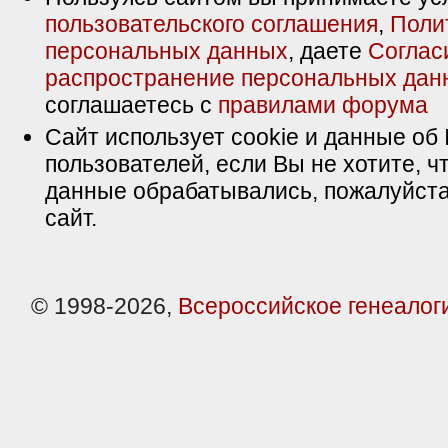
пользовательского соглашения
,
Поли
персональных данных
, даете
Соглас
распространение персональных дан
соглашаетесь с
правилами форума
Сайт использует cookie и данные об 
пользователей, если Вы не хотите, ч
данные обрабатывались, пожалуйста
сайт.
© 1998-2026,
Всероссийское генеалог