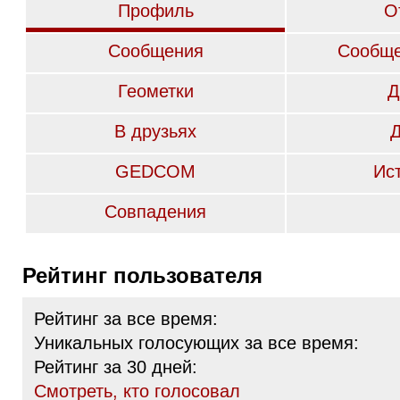
Профиль
О
Сообщения
Сообще
Геометки
Д
В друзьях
GEDCOM
Ис
Совпадения
Рейтинг пользователя
Рейтинг за все время:
Уникальных голосующих за все время:
Рейтинг за 30 дней:
Cмотреть, кто голосовал