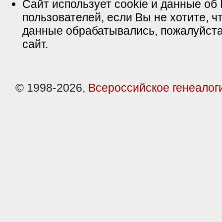
Сайт использует cookie и данные об 
пользователей, если Вы не хотите, ч
данные обрабатывались, пожалуйста
сайт.
© 1998-2026,
Всероссийское генеалог