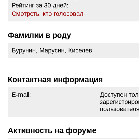
Рейтинг за 30 дней:
Cмотреть, кто голосовал
Фамилии в роду
Бурунин, Марусин, Киселев
Контактная информация
E-mail:
Доступен тол
зарегистрир
пользовател
Активность на форуме