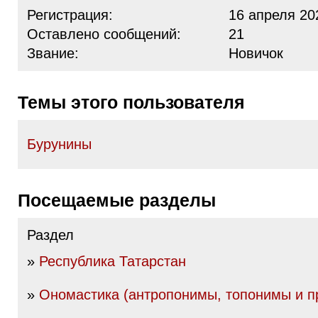
Регистрация:
16 апреля 20
Оставлено сообщений:
21
Звание:
Новичок
Темы этого пользователя
Бурунины
Посещаемые разделы
Раздел
»
Республика Татарстан
»
Ономастика (антропонимы, топонимы и пр