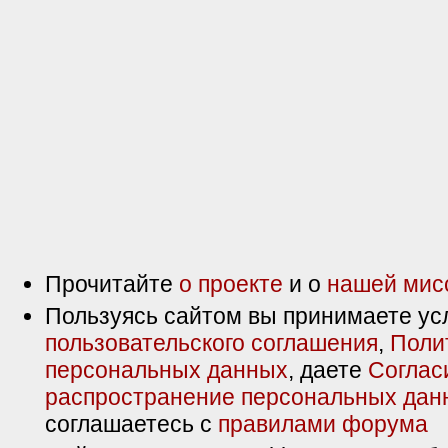
Прочитайте
о проекте
и о
нашей мис
Пользуясь сайтом вы принимаете ус
пользовательского соглашения
,
Поли
персональных данных
, даете
Соглас
распространение персональных дан
соглашаетесь с
правилами форума