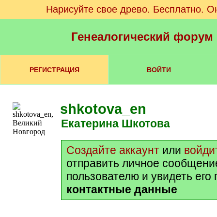
Нарисуйте свое древо. Бесплатно. О
Генеалогический форум
РЕГИСТРАЦИЯ
ВОЙТИ
shkotova_en
Екатерина Шкотова
Создайте аккаунт
или
войди
отправить личное сообщени
пользователю и увидеть его
контактные данные