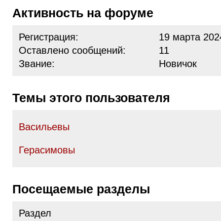
Активность на форуме
Регистрация:
19 марта 202
Оставлено сообщений:
11
Звание:
Новичок
Темы этого пользователя
Васильевы
Герасимовы
Посещаемые разделы
Раздел