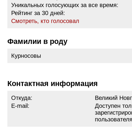
Уникальных голосующих за все время:
Рейтинг за 30 дней:
Cмотреть, кто голосовал
Фамилии в роду
Курносовы
Контактная информация
Откуда:
Великий Нов
E-mail:
Доступен тол
зарегистрир
пользовател