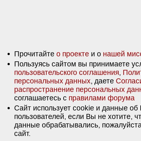
Прочитайте
о проекте
и о
нашей мис
Пользуясь сайтом вы принимаете ус
пользовательского соглашения
,
Поли
персональных данных
, даете
Соглас
распространение персональных дан
соглашаетесь с
правилами форума
Сайт использует cookie и данные об 
пользователей, если Вы не хотите, ч
данные обрабатывались, пожалуйста
сайт.