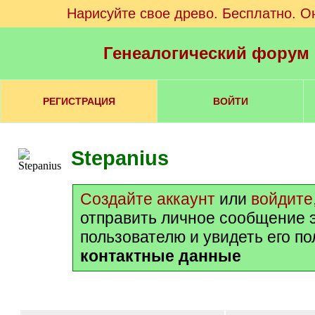
Нарисуйте свое древо. Бесплатно. О
Генеалогический форум
РЕГИСТРАЦИЯ
ВОЙТИ
Stepanius
Создайте аккаунт
или
войдите
отправить личное сообщение 
пользователю и увидеть его п
контактные данные