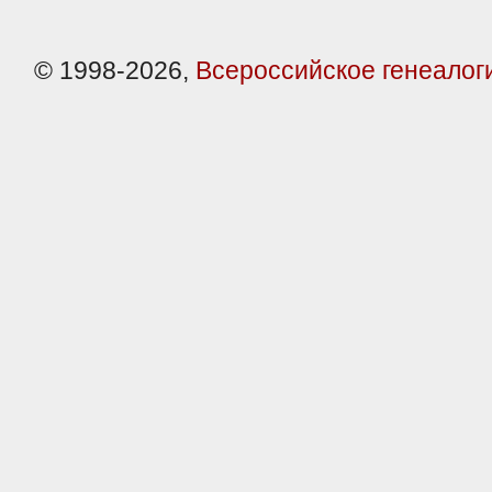
© 1998-2026,
Всероссийское генеалог