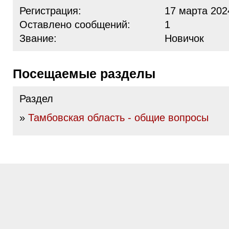
Регистрация:
17 марта 202
Оставлено сообщений:
1
Звание:
Новичок
Посещаемые разделы
Раздел
»
Тамбовская область - общие вопросы