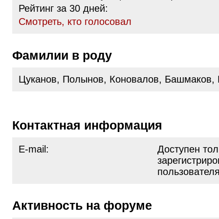
Рейтинг за 30 дней:
Cмотреть, кто голосовал
Фамилии в роду
Цуканов, Полынов, Коновалов, Башмаков,
Контактная информация
E-mail:
Доступен тол
зарегистрир
пользовател
Активность на форуме