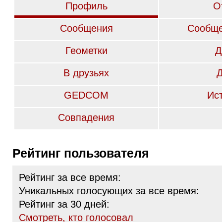
Профиль
О
Сообщения
Сообще
Геометки
Д
В друзьях
GEDCOM
Ис
Совпадения
Рейтинг пользователя
Рейтинг за все время:
Уникальных голосующих за все время:
Рейтинг за 30 дней:
Cмотреть, кто голосовал