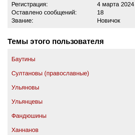
Регистрация:
4 марта 2024
Оставлено сообщений:
18
Звание:
Новичок
Темы этого пользователя
Баутины
Султановы (православные)
Ульяновы
Ульянцевы
Фандюшины
Ханнанов