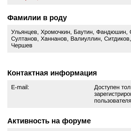
Фамилии в роду
Ульянцев, Хромочкин, Баутин, Фандюшин, 
Султанов, Ханнанов, Валиуллин, Ситдиков,
Чершев
Контактная информация
E-mail:
Доступен тол
зарегистрир
пользовател
Активность на форуме