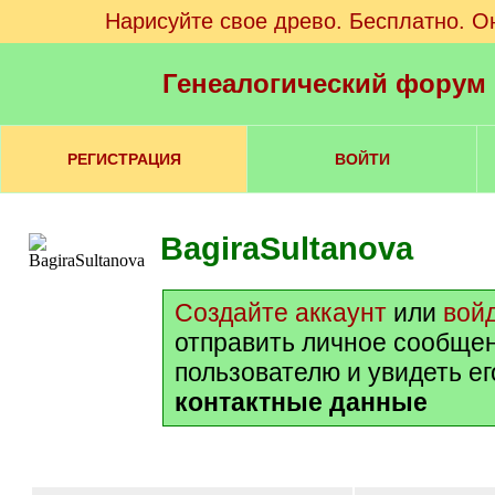
Нарисуйте свое древо. Бесплатно. О
Генеалогический форум
РЕГИСТРАЦИЯ
ВОЙТИ
BagiraSultanova
Создайте аккаунт
или
вой
отправить личное сообще
пользователю и увидеть е
контактные данные