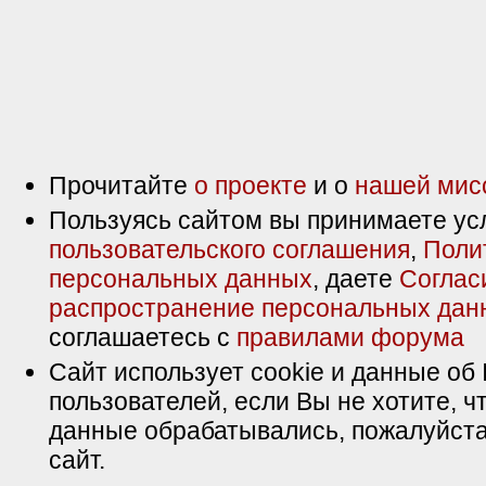
Прочитайте
о проекте
и о
нашей мис
Пользуясь сайтом вы принимаете ус
пользовательского соглашения
,
Поли
персональных данных
, даете
Соглас
распространение персональных дан
соглашаетесь с
правилами форума
Сайт использует cookie и данные об 
пользователей, если Вы не хотите, ч
данные обрабатывались, пожалуйста
сайт.