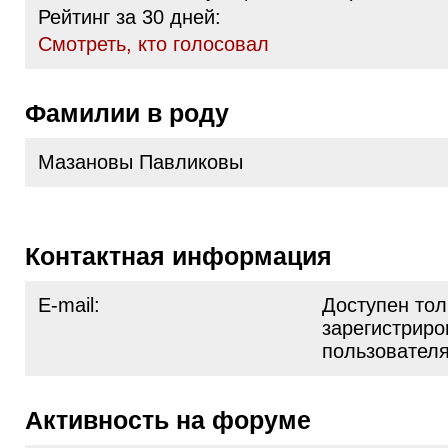
Рейтинг за 30 дней:
Cмотреть, кто голосовал
Фамилии в роду
Мазановы Павликовы
Контактная информация
E-mail:
Доступен тол
зарегистрир
пользовател
Активность на форуме