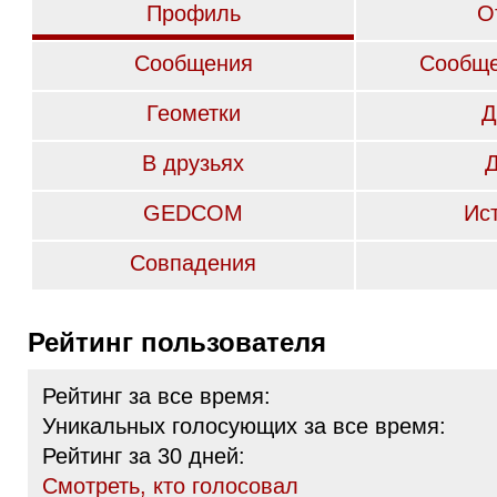
Профиль
О
Сообщения
Сообще
Геометки
Д
В друзьях
GEDCOM
Ис
Совпадения
Рейтинг пользователя
Рейтинг за все время:
Уникальных голосующих за все время:
Рейтинг за 30 дней:
Cмотреть, кто голосовал