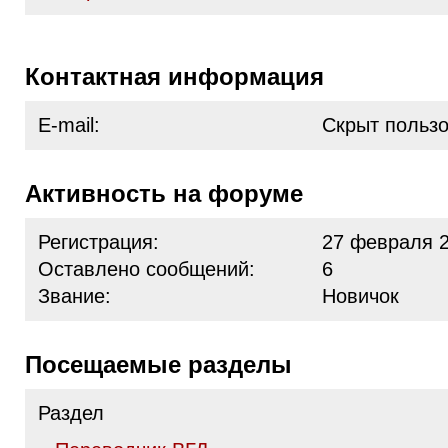
Контактная информация
E-mail:
Скрыт польз
Активность на форуме
Регистрация:
27 февраля 2
Оставлено сообщений:
6
Звание:
Новичок
Посещаемые разделы
Раздел