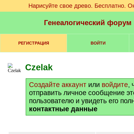
Нарисуйте свое древо. Бесплатно. О
Генеалогический форум
РЕГИСТРАЦИЯ
ВОЙТИ
Czelak
Создайте аккаунт
или
войдите
,
отправить личное сообщение э
пользователю и увидеть его пол
контактные данные