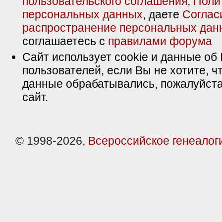
пользовательского соглашения
,
Поли
персональных данных
, даете
Соглас
распространение персональных дан
соглашаетесь с
правилами форума
Сайт использует cookie и данные об 
пользователей, если Вы не хотите, ч
данные обрабатывались, пожалуйста
сайт.
© 1998-2026,
Всероссийское генеалог