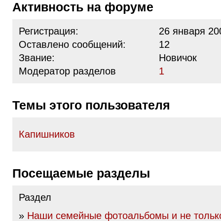
Активность на форуме
Регистрация:
26 января 20
Оставлено сообщений:
12
Звание:
Новичок
Модератор разделов
1
Темы этого пользователя
Капишников
Посещаемые разделы
Раздел
»
Наши семейные фотоальбомы и не тольк