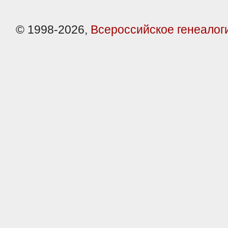
© 1998-2026,
Всероссийское генеалог