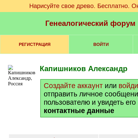
Нарисуйте свое древо. Бесплатно. О
Генеалогический форум
РЕГИСТРАЦИЯ
ВОЙТИ
Капишников Александр
Создайте аккаунт
или
войди
отправить личное сообщени
пользователю и увидеть его
контактные данные