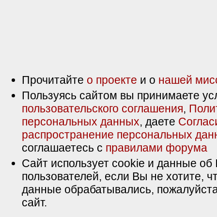
Прочитайте
о проекте
и о
нашей мис
Пользуясь сайтом вы принимаете ус
пользовательского соглашения
,
Поли
персональных данных
, даете
Соглас
распространение персональных дан
соглашаетесь с
правилами форума
Сайт использует cookie и данные об 
пользователей, если Вы не хотите, ч
данные обрабатывались, пожалуйста
сайт.