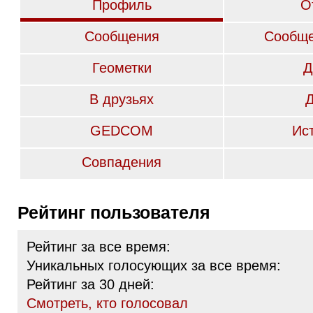
Профиль
О
Сообщения
Сообще
Геометки
Д
В друзьях
GEDCOM
Ис
Совпадения
Рейтинг пользователя
Рейтинг за все время:
Уникальных голосующих за все время:
Рейтинг за 30 дней:
Cмотреть, кто голосовал