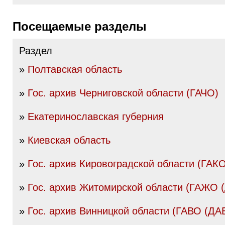
Посещаемые разделы
Раздел
»
Полтавская область
»
Гос. архив Черниговской области (ГАЧО)
»
Екатеринославская губерния
»
Киевская область
»
Гос. архив Кировоградской области (ГАК
»
Гос. архив Житомирской области (ГАЖО 
»
Гос. архив Винницкой области (ГАВО (ДА