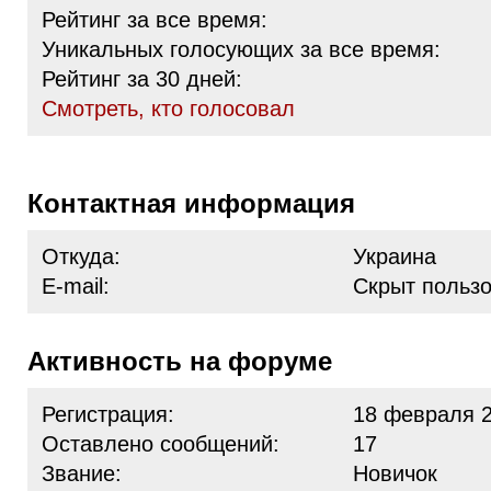
Рейтинг за все время:
Уникальных голосующих за все время:
Рейтинг за 30 дней:
Cмотреть, кто голосовал
Контактная информация
Откуда:
Украина
E-mail:
Скрыт польз
Активность на форуме
Регистрация:
18 февраля 2
Оставлено сообщений:
17
Звание:
Новичок