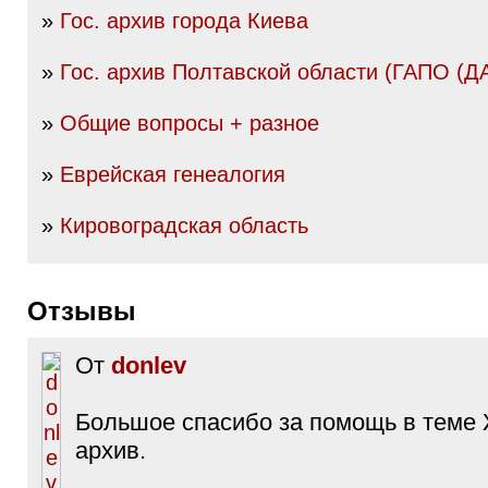
»
Гос. архив города Киева
»
Гос. архив Полтавской области (ГАПО (Д
»
Общие вопросы + разное
»
Еврейская генеалогия
»
Кировоградская область
Отзывы
От
donlev
Большое спасибо за помощь в теме
архив.