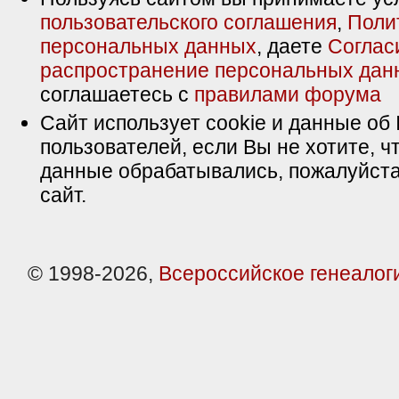
пользовательского соглашения
,
Поли
персональных данных
, даете
Соглас
распространение персональных дан
соглашаетесь с
правилами форума
Сайт использует cookie и данные об 
пользователей, если Вы не хотите, ч
данные обрабатывались, пожалуйста
сайт.
© 1998-2026,
Всероссийское генеалог