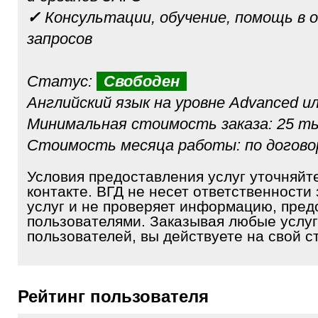
✓
Консультации, обучение, помощь в 
запросов
Статус:
Свободен
Английский язык на уровне Advanced и
Минимальная стоимость заказа: 25 ты
Стоимость месяца работы: по догов
Условия предоставления услуг уточняйт
контакте. ВГД не несет ответственности 
услуг и не проверяет информацию, пре
пользователями. Заказывая любые услуг
пользователей, вы действуете на свой ст
Рейтинг пользователя