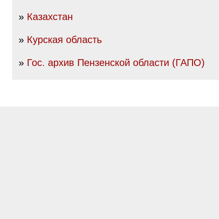
»
Казахстан
»
Курская область
»
Гос. архив Пензенской области (ГАПО)