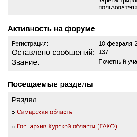
зарегистрир
пользовател
Активность на форуме
Регистрация:
10 февраля 2
Оставлено сообщений:
137
Звание:
Почетный уча
Посещаемые разделы
Раздел
»
Самарская область
»
Гос. архив Курской области (ГАКО)