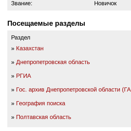
Звание:
Новичок
Посещаемые разделы
Раздел
»
Казахстан
»
Днепропетровская область
»
РГИА
»
Гос. архив Днепропетровской области (
»
География поиска
»
Полтавская область