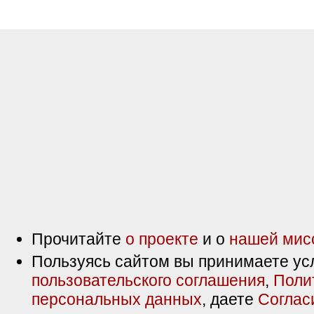
Прочитайте
о проекте
и о
нашей мис
Пользуясь сайтом вы принимаете ус
пользовательского соглашения
,
Поли
персональных данных
, даете
Соглас