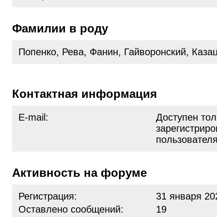
Фамилии в роду
Попенко, Рева, Фанин, Гайворонский, Каза
Контактная информация
E-mail:
Доступен тол
зарегистрир
пользовател
Активность на форуме
Регистрация:
31 января 20
Оставлено сообщений:
19