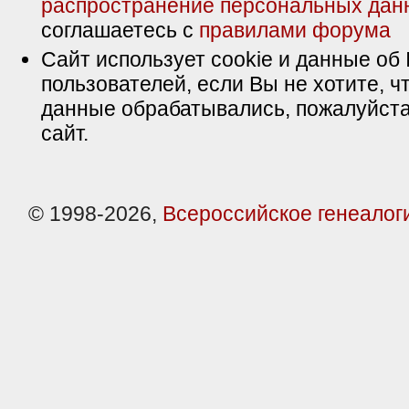
распространение персональных дан
соглашаетесь с
правилами форума
Сайт использует cookie и данные об 
пользователей, если Вы не хотите, ч
данные обрабатывались, пожалуйста
сайт.
© 1998-2026,
Всероссийское генеалог