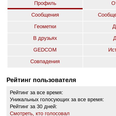
Профиль
О
Сообщения
Сообще
Геометки
Д
В друзьях
GEDCOM
Ис
Совпадения
Рейтинг пользователя
Рейтинг за все время:
Уникальных голосующих за все время:
Рейтинг за 30 дней:
Cмотреть, кто голосовал