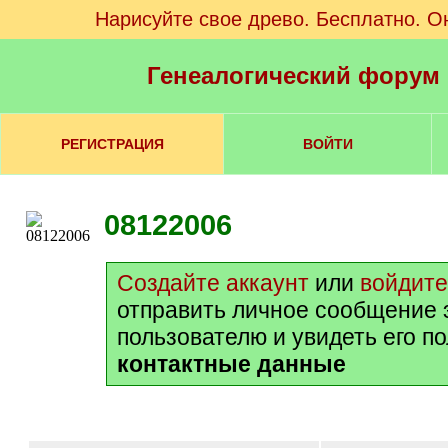
Нарисуйте свое древо. Бесплатно. О
Генеалогический форум
РЕГИСТРАЦИЯ
ВОЙТИ
08122006
Создайте аккаунт
или
войдите
отправить личное сообщение 
пользователю и увидеть его п
контактные данные