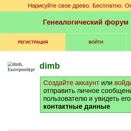
Нарисуйте свое древо. Бесплатно. О
Генеалогический форум
РЕГИСТРАЦИЯ
ВОЙТИ
dimb
Создайте аккаунт
или
войд
отправить личное сообщен
пользователю и увидеть ег
контактные данные