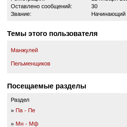
Оставлено сообщений:
30
Звание:
Начинающий
Темы этого пользователя
Манжулей
Пельменщиков
Посещаемые разделы
Раздел
»
Па - Пе
»
Мн - Мф