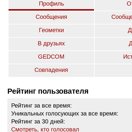
Профиль
О
Сообщения
Сообще
Геометки
Д
В друзьях
GEDCOM
Ис
Совпадения
Рейтинг пользователя
Рейтинг за все время:
Уникальных голосующих за все время:
Рейтинг за 30 дней:
Cмотреть, кто голосовал