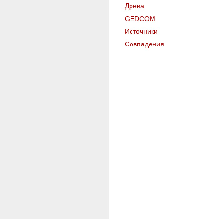
Древа
GEDCOM
Источники
Совпадения