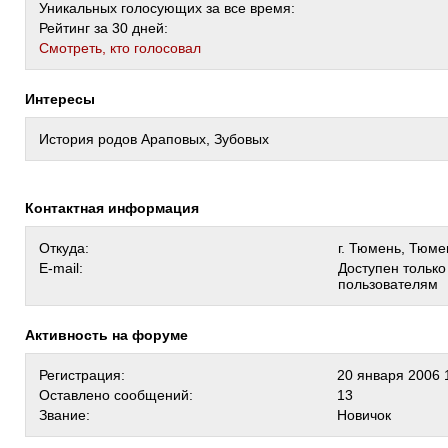
Уникальных голосующих за все время:
Рейтинг за 30 дней:
Cмотреть, кто голосовал
Интересы
История родов Араповых, Зубовых
Контактная информация
Откуда:
г. Тюмень, Тюме
E-mail:
Доступен тольк
пользователям
Активность на форуме
Регистрация:
20 января 2006 
Оставлено сообщений:
13
Звание:
Новичок