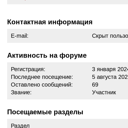
Контактная информация
E-mail:
Скрыт польз
Активность на форуме
Регистрация:
3 января 202
Последнее посещение:
5 августа 202
Оставлено сообщений:
69
Звание:
Участник
Посещаемые разделы
Раздел