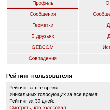
Профиль
О
Сообщения
Сообще
Геометки
Д
В друзьях
GEDCOM
Ис
Совпадения
Рейтинг пользователя
Рейтинг за все время:
Уникальных голосующих за все время:
Рейтинг за 30 дней:
Cмотреть, кто голосовал