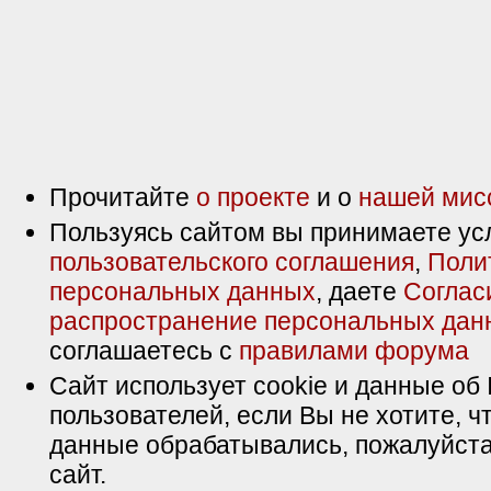
Прочитайте
о проекте
и о
нашей мис
Пользуясь сайтом вы принимаете ус
пользовательского соглашения
,
Поли
персональных данных
, даете
Соглас
распространение персональных дан
соглашаетесь с
правилами форума
Сайт использует cookie и данные об 
пользователей, если Вы не хотите, ч
данные обрабатывались, пожалуйста
сайт.