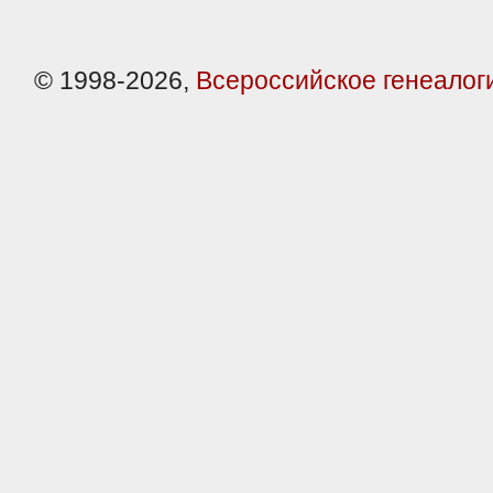
© 1998-2026,
Всероссийское генеалог