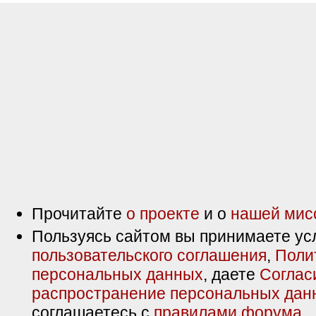
Прочитайте
о проекте
и о
нашей мис
Пользуясь сайтом вы принимаете ус
пользовательского соглашения
,
Поли
персональных данных
, даете
Соглас
распространение персональных дан
соглашаетесь с
правилами форума