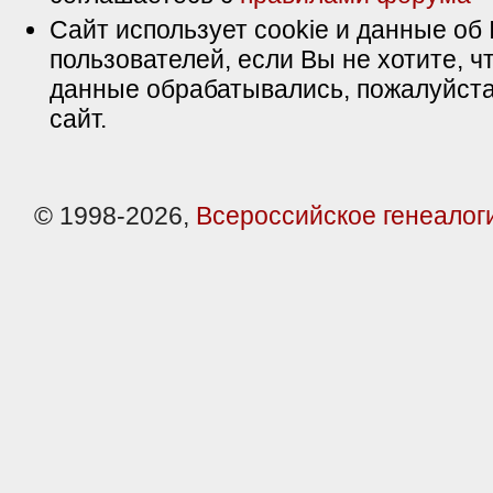
Сайт использует cookie и данные об 
пользователей, если Вы не хотите, ч
данные обрабатывались, пожалуйста
сайт.
© 1998-2026,
Всероссийское генеалог