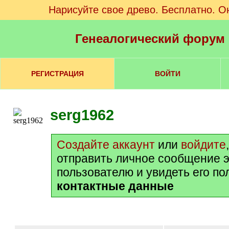
Нарисуйте свое древо. Бесплатно. О
Генеалогический форум
РЕГИСТРАЦИЯ
ВОЙТИ
serg1962
Создайте аккаунт
или
войдите
отправить личное сообщение 
пользователю и увидеть его п
контактные данные