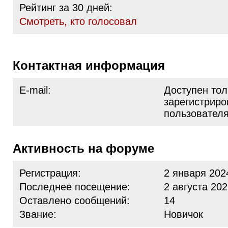
Рейтинг за 30 дней:
Cмотреть, кто голосовал
Контактная информация
E-mail:
Доступен тол
зарегистрир
пользовател
Активность на форуме
Регистрация:
2 января 202
Последнее посещение:
2 августа 202
Оставлено сообщений:
14
Звание:
Новичок