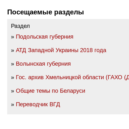
Посещаемые разделы
Раздел
»
Подольская губерния
»
АТД Западной Украины 2018 года
»
Волынская губерния
»
Гос. архив Хмельницкой области (ГАХО (
»
Общие темы по Беларуси
»
Переводчик ВГД