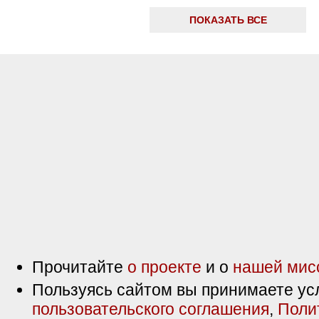
ПОКАЗАТЬ ВСЕ
Прочитайте
о проекте
и о
нашей мис
Пользуясь сайтом вы принимаете ус
пользовательского соглашения
,
Поли