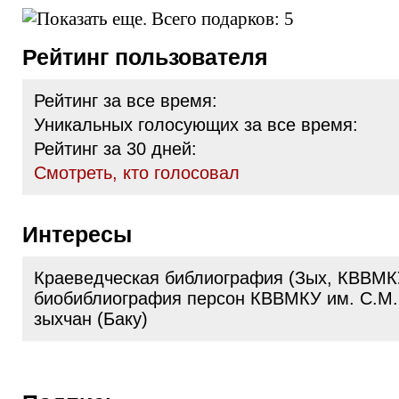
Рейтинг пользователя
Рейтинг за все время:
Уникальных голосующих за все время:
Рейтинг за 30 дней:
Cмотреть, кто голосовал
Интересы
Краеведческая библиография (Зых, КВВМК
биобиблиография персон КВВМКУ им. С.М.
зыхчан (Баку)