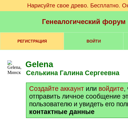
Нарисуйте свое древо. Бесплатно. О
Генеалогический форум
РЕГИСТРАЦИЯ
ВОЙТИ
Gelena
Селькина Галина Сергеевна
Создайте аккаунт
или
войдите
,
отправить личное сообщение э
пользователю и увидеть его по
контактные данные