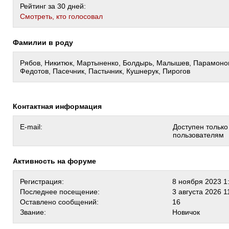
Рейтинг за 30 дней:
Cмотреть, кто голосовал
Фамилии в роду
Рябов, Никитюк, Мартыненко, Болдырь, Малышев, Парамонов
Федотов, Пасечник, Пастьчник, Кушнерук, Пирогов
Контактная информация
E-mail:
Доступен тольк
пользователям
Активность на форуме
Регистрация:
8 ноября 2023 1
Последнее посещение:
3 августа 2026 1
Оставлено сообщений:
16
Звание:
Новичок