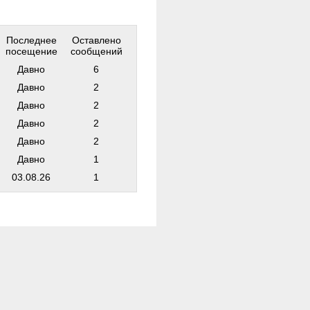
Последнее
Оставлено
посещение
сообщений
Давно
6
Давно
2
Давно
2
Давно
2
Давно
2
Давно
1
03.08.26
1