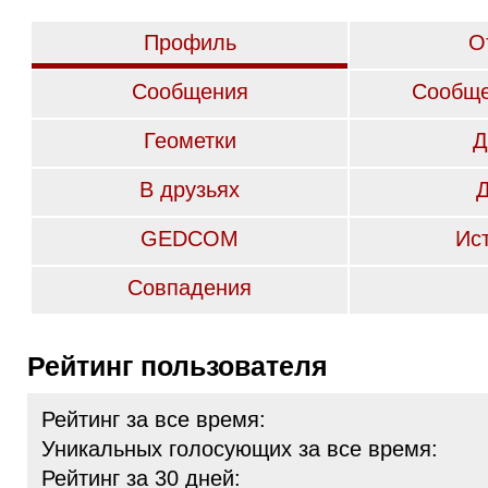
Профиль
О
Сообщения
Сообще
Геометки
Д
В друзьях
GEDCOM
Ис
Совпадения
Рейтинг пользователя
Рейтинг за все время:
Уникальных голосующих за все время:
Рейтинг за 30 дней: