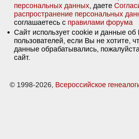
персональных данных
, даете
Соглас
распространение персональных дан
соглашаетесь с
правилами форума
Сайт использует cookie и данные об 
пользователей, если Вы не хотите, ч
данные обрабатывались, пожалуйста
сайт.
© 1998-2026,
Всероссийское генеалог