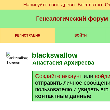
Нарисуйте свое древо. Бесплатно. О
Генеалогический форум
РЕГИСТРАЦИЯ
ВОЙТИ
blackswallow
Анастасия Архиреева
Создайте аккаунт
или
войд
отправить личное сообщени
пользователю и увидеть его
контактные данные