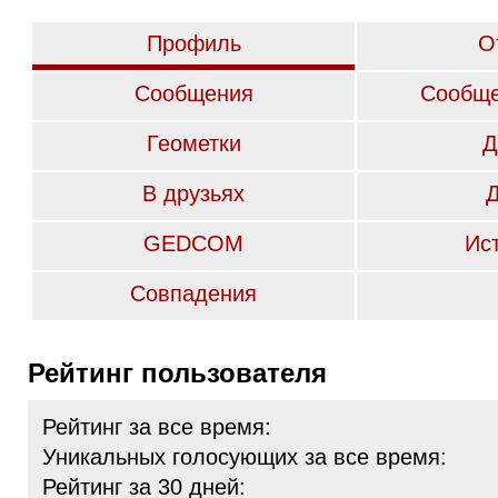
Профиль
О
Сообщения
Сообще
Геометки
Д
В друзьях
GEDCOM
Ис
Совпадения
Рейтинг пользователя
Рейтинг за все время:
Уникальных голосующих за все время:
Рейтинг за 30 дней: