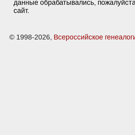
данные обрабатывались, пожалуйста
сайт.
© 1998-2026,
Всероссийское генеалог