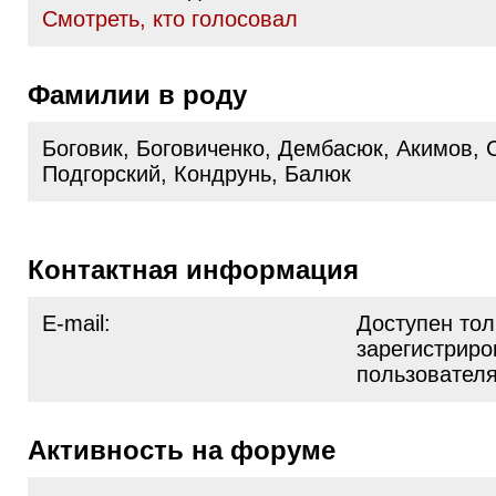
Cмотреть, кто голосовал
Фамилии в роду
Боговик, Боговиченко, Дембасюк, Акимов, 
Подгорский, Кондрунь, Балюк
Контактная информация
E-mail:
Доступен тол
зарегистрир
пользовател
Активность на форуме