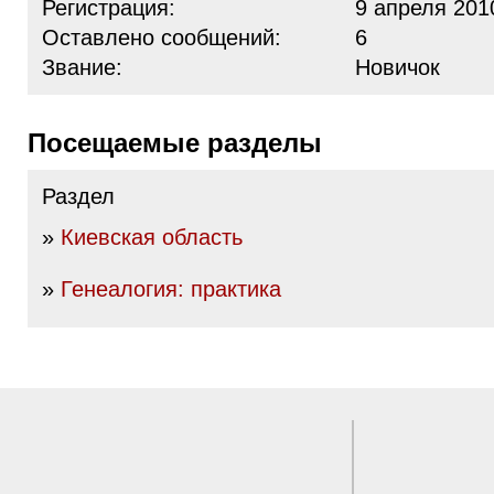
Регистрация:
9 апреля 201
Оставлено сообщений:
6
Звание:
Новичок
Посещаемые разделы
Раздел
»
Киевская область
»
Генеалогия: практика