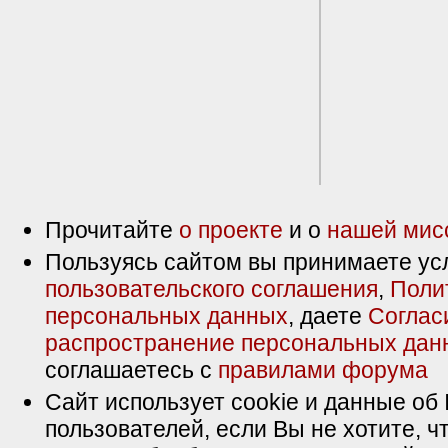
Прочитайте
о проекте
и о
нашей мис
Пользуясь сайтом вы принимаете ус
пользовательского соглашения
,
Поли
персональных данных
, даете
Соглас
распространение персональных дан
соглашаетесь с
правилами форума
Сайт использует cookie и данные об 
пользователей, если Вы не хотите, ч