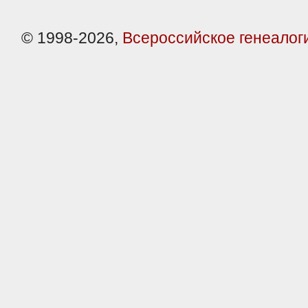
© 1998-2026,
Всероссийское генеалог