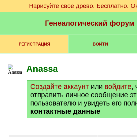
Нарисуйте свое древо. Бесплатно. О
Генеалогический форум
РЕГИСТРАЦИЯ
ВОЙТИ
Anassa
Создайте аккаунт
или
войдите
,
отправить личное сообщение э
пользователю и увидеть его по
контактные данные