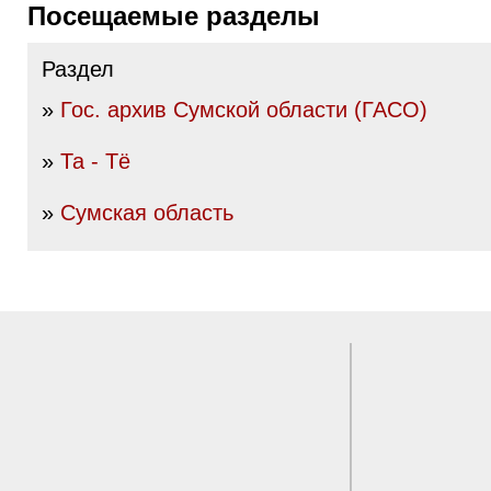
Посещаемые разделы
Раздел
»
Гос. архив Сумской области (ГАСО)
»
Та - Тё
»
Сумская область