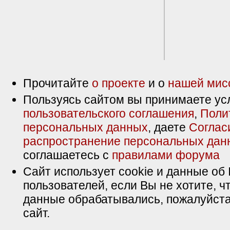
Прочитайте
о проекте
и о
нашей мис
Пользуясь сайтом вы принимаете ус
пользовательского соглашения
,
Поли
персональных данных
, даете
Соглас
распространение персональных дан
соглашаетесь с
правилами форума
Сайт использует cookie и данные об 
пользователей, если Вы не хотите, ч
данные обрабатывались, пожалуйста
сайт.