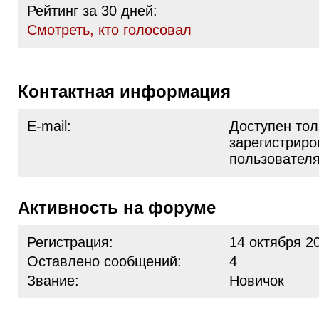
Рейтинг за 30 дней:
Cмотреть, кто голосовал
Контактная информация
E-mail:
Доступен тол
зарегистрир
пользовател
Активность на форуме
Регистрация:
14 октября 2
Оставлено сообщений:
4
Звание:
Новичок