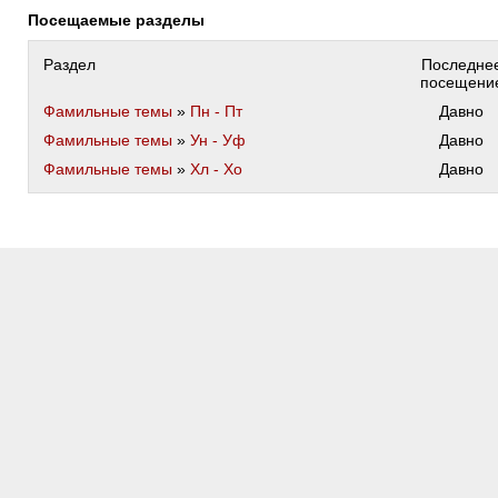
Посещаемые разделы
Раздел
Последне
посещени
Фамильные темы
»
Пн - Пт
Давно
Фамильные темы
»
Ун - Уф
Давно
Фамильные темы
»
Хл - Хо
Давно