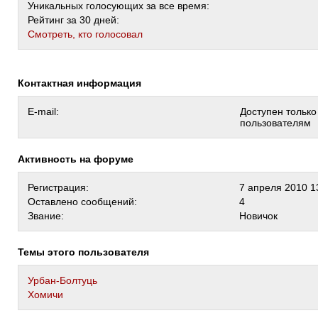
Уникальных голосующих за все время:
Рейтинг за 30 дней:
Cмотреть, кто голосовал
Контактная информация
E-mail:
Доступен тольк
пользователям
Активность на форуме
Регистрация:
7 апреля 2010 1
Оставлено сообщений:
4
Звание:
Новичок
Темы этого пользователя
Урбан-Болтуць
Хомичи