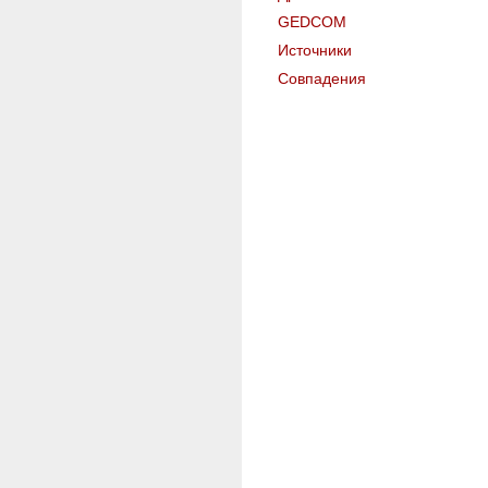
GEDCOM
Источники
Совпадения