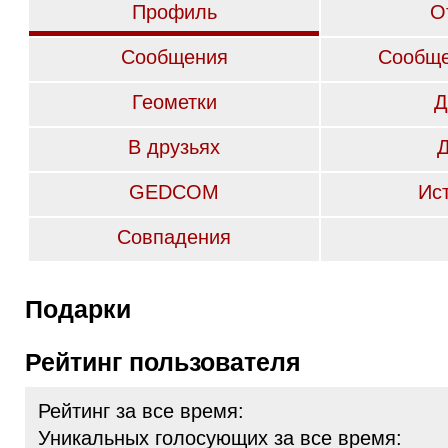
Профиль
О
Сообщения
Сообще
Геометки
Д
В друзьях
GEDCOM
Ис
Совпадения
Подарки
Рейтинг пользователя
Рейтинг за все время:
Уникальных голосующих за все время: