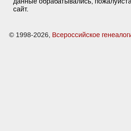
данные обрабатывались, пожалуйста
сайт.
© 1998-2026,
Всероссийское генеалог