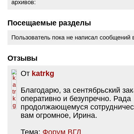
архивов:
Посещаемые разделы
Пользователь пока не написал сообщений 
Отзывы
От
katrkg
Благодарю, за сентябрьский зак
оперативно и безупречно. Рада
продолжающемуся сотрудничес
вам огромное, Ирина.
Тема:
Форум ВГД