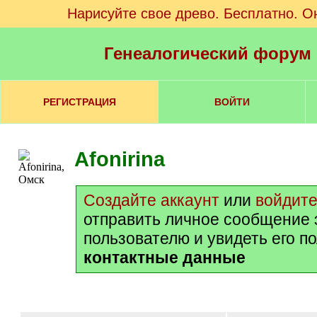
Нарисуйте свое древо. Бесплатно. О
Генеалогический форум
РЕГИСТРАЦИЯ
ВОЙТИ
Afonirina
Создайте аккаунт
или
войдит
отправить личное сообщение 
пользователю и увидеть его п
контактные данные