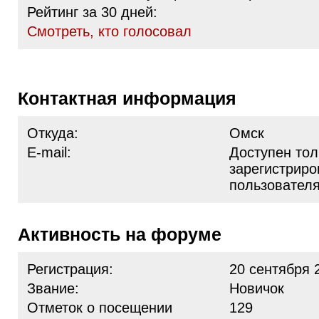
Рейтинг за 30 дней:
Cмотреть, кто голосовал
Контактная информация
Откуда:
Омск
E-mail:
Доступен тол
зарегистрир
пользовател
Активность на форуме
Регистрация:
20 сентября 
Звание:
Новичок
Отметок о посещении
129