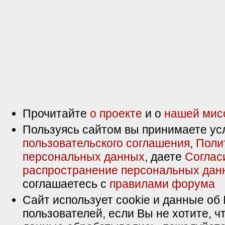
Прочитайте
о проекте
и о
нашей мис
Пользуясь сайтом вы принимаете ус
пользовательского соглашения
,
Поли
персональных данных
, даете
Соглас
распространение персональных дан
соглашаетесь с
правилами форума
Сайт использует cookie и данные об 
пользователей, если Вы не хотите, ч