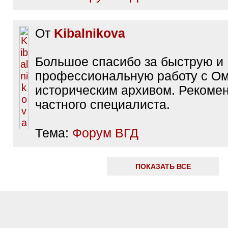
От
Kibalnikova
Большое спасибо за быструю и
профессиональную работу с О
историческим архивом. Рекоме
частного специалиста.
Тема:
Форум ВГД
ПОКАЗАТЬ ВСЕ