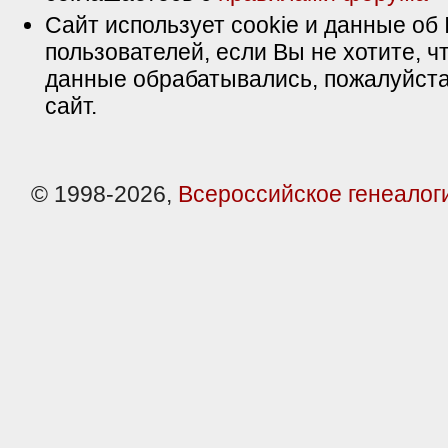
Сайт использует cookie и данные об 
пользователей, если Вы не хотите, ч
данные обрабатывались, пожалуйста
сайт.
© 1998-2026,
Всероссийское генеалог