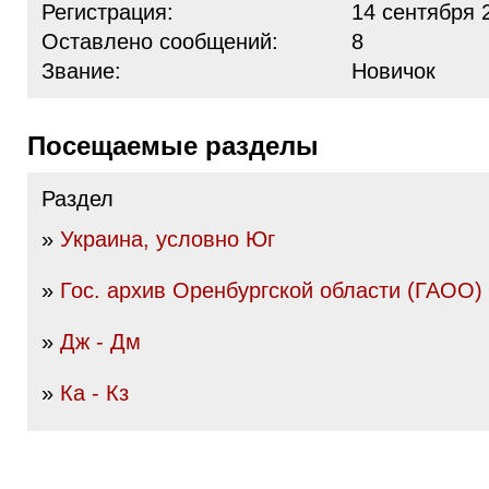
Регистрация:
14 сентября 
Оставлено сообщений:
8
Звание:
Новичок
Посещаемые разделы
Раздел
»
Украина, условно Юг
»
Гос. архив Оренбургской области (ГАОО)
»
Дж - Дм
»
Ка - Кз