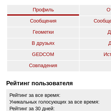
Профиль
О
Сообщения
Сообще
Геометки
Д
В друзьях
GEDCOM
Ис
Совпадения
Рейтинг пользователя
Рейтинг за все время:
Уникальных голосующих за все время:
Рейтинг за 30 дней: