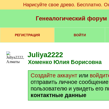
Нарисуйте свое древо. Бесплатно. О
Генеалогический форум
РЕГИСТРАЦИЯ
ВОЙТИ
Juliya2222
Хоменко Юлия Борисовна
Создайте аккаунт
или
войдит
отправить личное сообщение
пользователю и увидеть его 
контактные данные