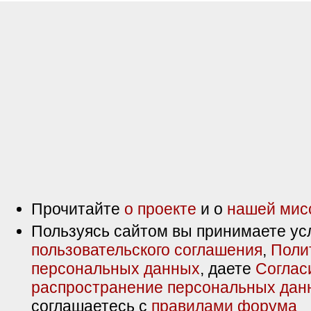
Прочитайте
о проекте
и о
нашей мис
Пользуясь сайтом вы принимаете ус
пользовательского соглашения
,
Поли
персональных данных
, даете
Соглас
распространение персональных дан
соглашаетесь с
правилами форума