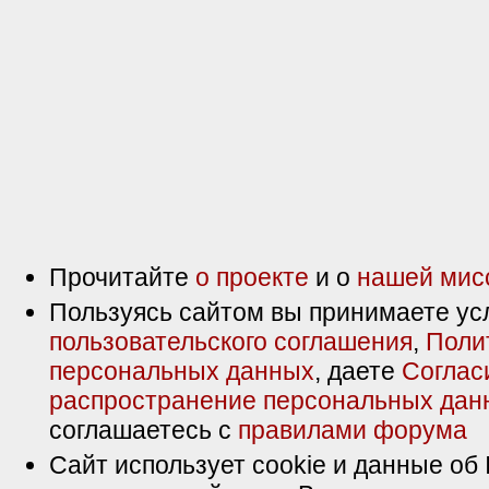
Прочитайте
о проекте
и о
нашей мис
Пользуясь сайтом вы принимаете ус
пользовательского соглашения
,
Поли
персональных данных
, даете
Соглас
распространение персональных дан
соглашаетесь с
правилами форума
Сайт использует cookie и данные об 