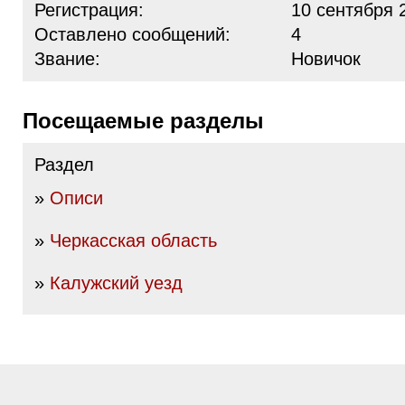
Регистрация:
10 сентября 
Оставлено сообщений:
4
Звание:
Новичок
Посещаемые разделы
Раздел
»
Описи
»
Черкасская область
»
Калужский уезд