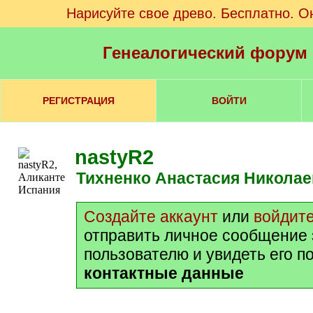
Нарисуйте свое древо. Бесплатно. О
Генеалогический форум
РЕГИСТРАЦИЯ
ВОЙТИ
nastyR2
Тихненко Анастасия Никола
Создайте аккаунт
или
войдит
отправить личное сообщение
пользователю и увидеть его п
контактные данные