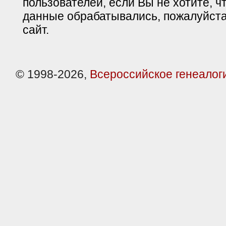
пользователей, если Вы не хотите, ч
данные обрабатывались, пожалуйста
сайт.
© 1998-2026,
Всероссийское генеалог