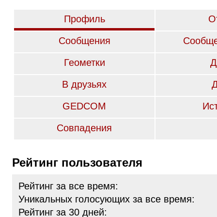
Профиль
О
Сообщения
Сообще
Геометки
Д
В друзьях
GEDCOM
Ис
Совпадения
Рейтинг пользователя
Рейтинг за все время:
Уникальных голосующих за все время:
Рейтинг за 30 дней: