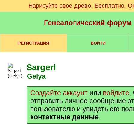
Нарисуйте свое древо. Бесплатно. О
Генеалогический форум
РЕГИСТРАЦИЯ
ВОЙТИ
Sargerl
Gelya
Создайте аккаунт
или
войдите
,
отправить личное сообщение э
пользователю и увидеть его по
контактные данные