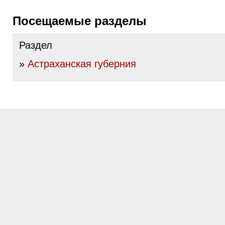
Посещаемые разделы
Раздел
»
Астраханская губерния