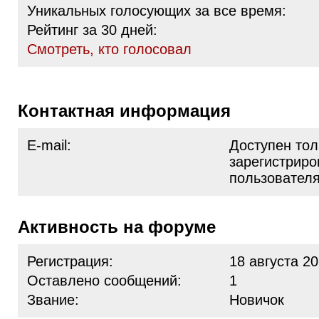
Уникальных голосующих за все время:
Рейтинг за 30 дней:
Cмотреть, кто голосовал
Контактная информация
E-mail:
Доступен тол
зарегистрир
пользовател
Активность на форуме
Регистрация:
18 августа 20
Оставлено сообщений:
1
Звание:
Новичок