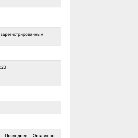
о зарегистрированным
:23
Последнее
Оставлено