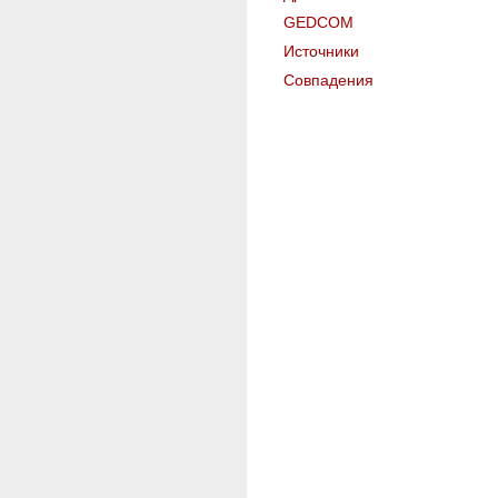
GEDCOM
Источники
Совпадения