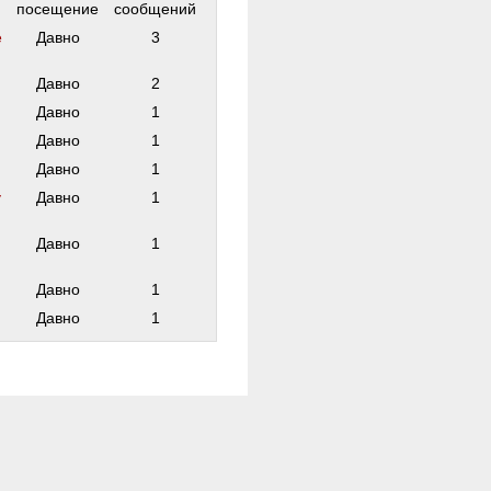
посещение
сообщений
е
Давно
3
Давно
2
Давно
1
Давно
1
Давно
1
у
Давно
1
Давно
1
Давно
1
Давно
1