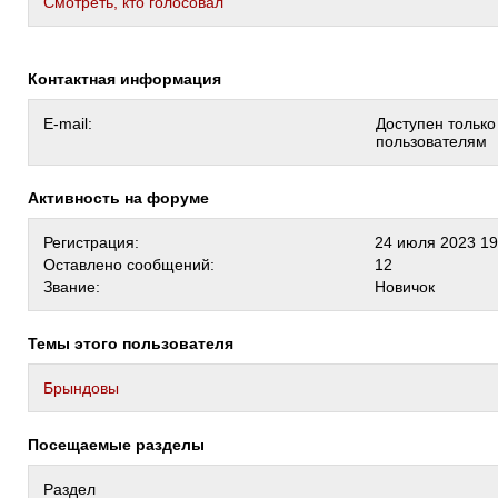
Cмотреть, кто голосовал
Контактная информация
E-mail:
Доступен тольк
пользователям
Активность на форуме
Регистрация:
24 июля 2023 19
Оставлено сообщений:
12
Звание:
Новичок
Темы этого пользователя
Брындовы
Посещаемые разделы
Раздел