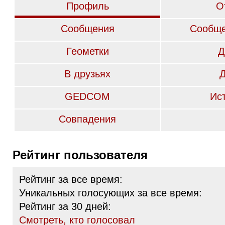
Профиль
О
Сообщения
Сообще
Геометки
Д
В друзьях
GEDCOM
Ис
Совпадения
Рейтинг пользователя
Рейтинг за все время:
Уникальных голосующих за все время:
Рейтинг за 30 дней:
Cмотреть, кто голосовал