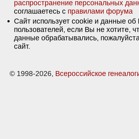
распространение персональных дан
соглашаетесь с
правилами форума
Сайт использует cookie и данные об 
пользователей, если Вы не хотите, ч
данные обрабатывались, пожалуйста
сайт.
© 1998-2026,
Всероссийское генеалог