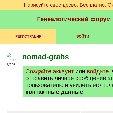
Нарисуйте свое древо. Бесплатно. О
Генеалогический форум
РЕГИСТРАЦИЯ
ВОЙТИ
nomad-grabs
Создайте аккаунт
или
войдите
,
отправить личное сообщение э
пользователю и увидеть его по
контактные данные