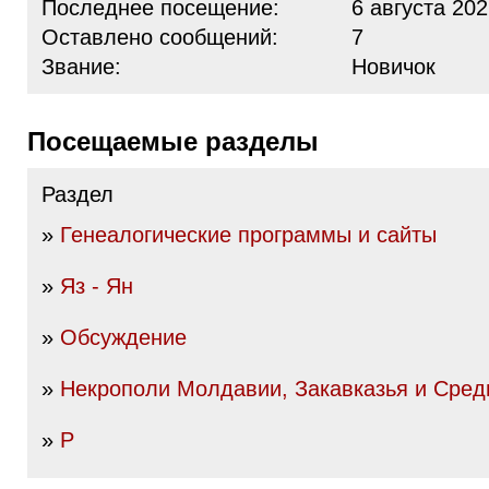
Последнее посещение:
6 августа 202
Оставлено сообщений:
7
Звание:
Новичок
Посещаемые разделы
Раздел
»
Генеалогические программы и сайты
»
Яз - Ян
»
Обсуждение
»
Некрополи Молдавии, Закавказья и Сред
»
Р