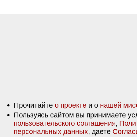
Прочитайте
о проекте
и о
нашей мис
Пользуясь сайтом вы принимаете ус
пользовательского соглашения
,
Поли
персональных данных
, даете
Соглас