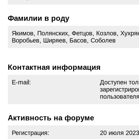
Фамилии в роду
Якимов, Полянских, Фетцов, Козлов, Хухря
Воробьев, Ширяев, Басов, Соболев
Контактная информация
E-mail:
Доступен тол
зарегистрир
пользовател
Активность на форуме
Регистрация:
20 июля 2023