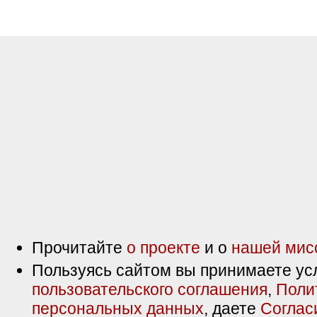
Прочитайте
о проекте
и о
нашей мис
Пользуясь сайтом вы принимаете ус
пользовательского соглашения
,
Поли
персональных данных
, даете
Соглас