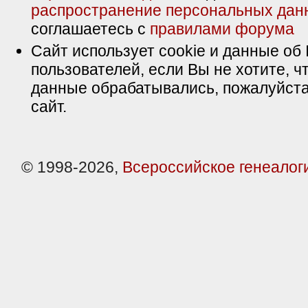
распространение персональных дан
соглашаетесь с
правилами форума
Сайт использует cookie и данные об 
пользователей, если Вы не хотите, ч
данные обрабатывались, пожалуйста
сайт.
© 1998-2026,
Всероссийское генеалог