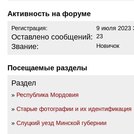
Активность на форуме
Регистрация:
9 июля 2023 
Оставлено сообщений:
23
Звание:
Новичок
Посещаемые разделы
Раздел
»
Республика Мордовия
»
Старые фотографии и их идентификация
»
Слуцкий уезд Минской губернии