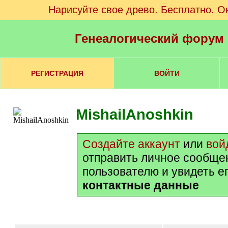
Нарисуйте свое древо. Бесплатно. О
Генеалогический форум
РЕГИСТРАЦИЯ
ВОЙТИ
MishailAnoshkin
Создайте аккаунт
или
вой
отправить личное сообще
пользователю и увидеть е
контактные данные