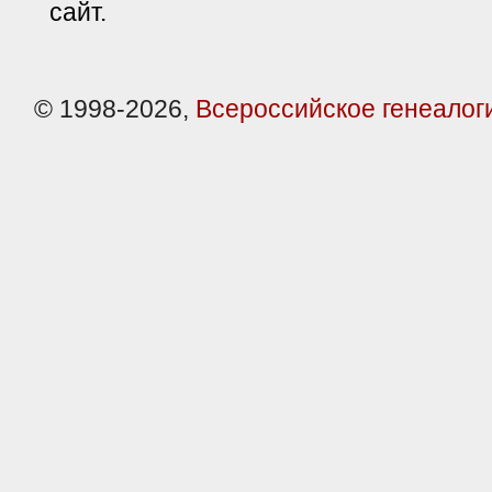
сайт.
© 1998-2026,
Всероссийское генеалог