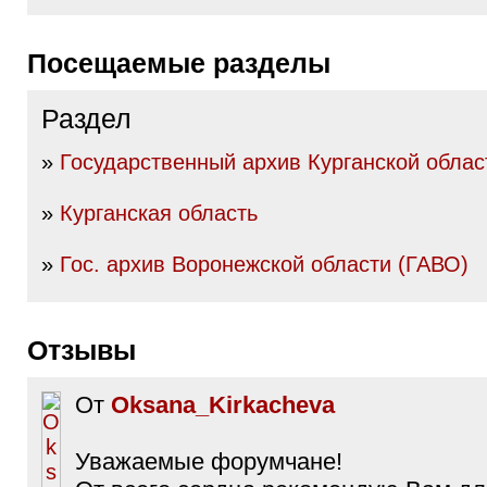
Посещаемые разделы
Раздел
»
Государственный архив Курганской облас
»
Курганская область
»
Гос. архив Воронежской области (ГАВО)
Отзывы
От
Oksana_Kirkacheva
Уважаемые форумчане!