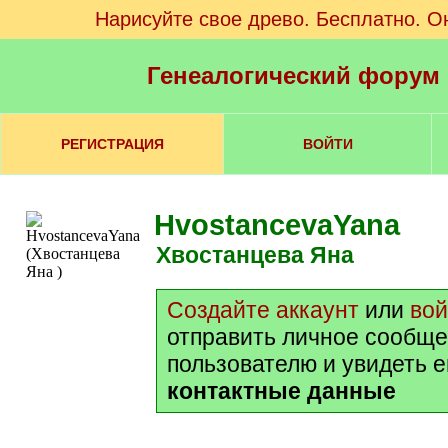
Нарисуйте свое древо. Бесплатно. О
Генеалогический форум
РЕГИСТРАЦИЯ
ВОЙТИ
HvostancevaYana
Хвостанцева Яна
Создайте аккаунт
или
вой
отправить личное сообще
пользователю и увидеть е
контактные данные