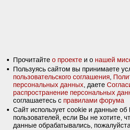
Прочитайте
о проекте
и о
нашей мис
Пользуясь сайтом вы принимаете ус
пользовательского соглашения
,
Поли
персональных данных
, даете
Соглас
распространение персональных дан
соглашаетесь с
правилами форума
Сайт использует cookie и данные об 
пользователей, если Вы не хотите, ч
данные обрабатывались, пожалуйста