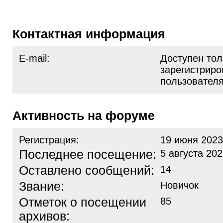
Контактная информация
E-mail:
Доступен тол
зарегистрир
пользовател
Активность на форуме
Регистрация:
19 июня 2023
Последнее посещение:
5 августа 202
Оставлено сообщений:
14
Звание:
Новичок
Отметок о посещении
85
архивов: