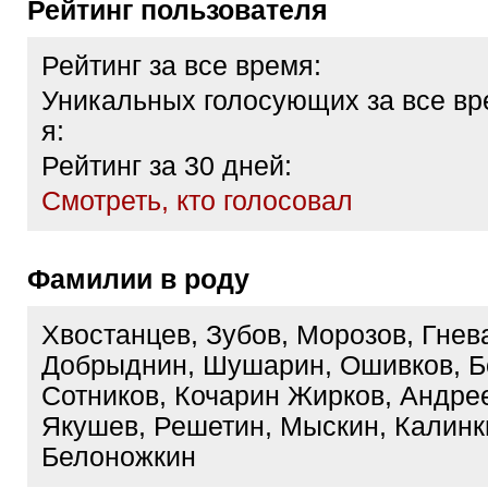
Рейтинг пользователя
Рейтинг за все время:
Уникальных голосующих за все вр
я:
Рейтинг за 30 дней:
Cмотреть, кто голосовал
Фамилии в роду
Хвостанцев, Зубов, Морозов, Гнев
Добрыднин, Шушарин, Ошивков, Б
Сотников, Кочарин Жирков, Андрее
Якушев, Решетин, Мыскин, Калинк
Белоножкин