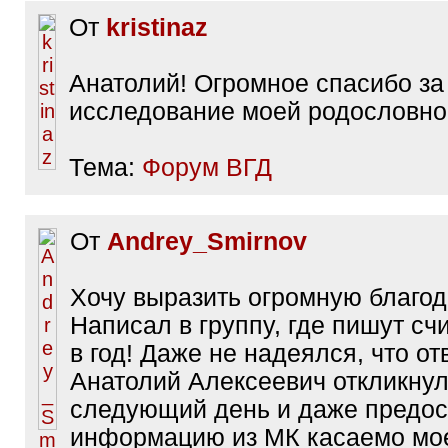
От
kristinaz
Анатолий! Огромное спасибо за
исследование моей родословно
Тема:
Форум ВГД
От
Andrey_Smirnov
Хочу выразить огромную благод
Написал в группу, где пишут с
в год! Даже не надеялся, что отв
Анатолий Алексеевич откликнул
следующий день и даже предос
информацию из МК касаемо мо