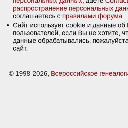
персональных данных
, даете
Соглас
распространение персональных дан
соглашаетесь с
правилами форума
Сайт использует cookie и данные об 
пользователей, если Вы не хотите, ч
данные обрабатывались, пожалуйста
сайт.
© 1998-2026,
Всероссийское генеалог