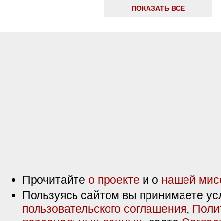
ПОКАЗАТЬ ВСЕ
Прочитайте
о проекте
и о
нашей мис
Пользуясь сайтом вы принимаете ус
пользовательского соглашения
,
Поли