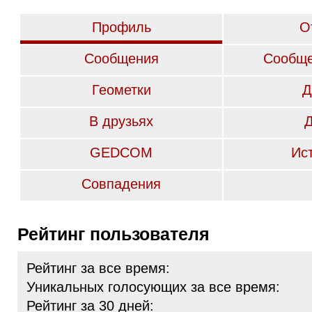
Профиль
О
Сообщения
Сообще
Геометки
Д
В друзьях
GEDCOM
Ис
Совпадения
Рейтинг пользователя
Рейтинг за все время:
Уникальных голосующих за все время:
Рейтинг за 30 дней: