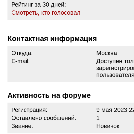
Рейтинг за 30 дней:
Cмотреть, кто голосовал
Контактная информация
Откуда:
Москва
E-mail:
Доступен тол
зарегистрир
пользовател
Активность на форуме
Регистрация:
9 мая 2023 2
Оставлено сообщений:
1
Звание:
Новичок