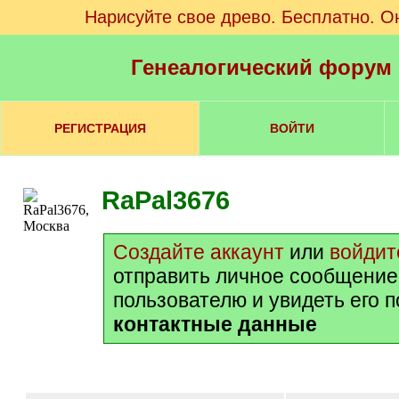
Нарисуйте свое древо. Бесплатно. О
Генеалогический форум
РЕГИСТРАЦИЯ
ВОЙТИ
RaPal3676
Создайте аккаунт
или
войдит
отправить личное сообщение
пользователю и увидеть его 
контактные данные