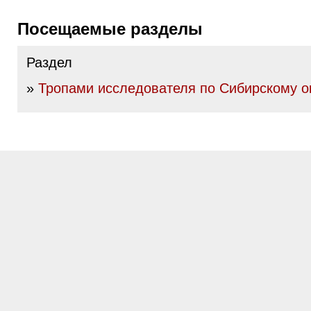
Посещаемые разделы
Раздел
»
Тропами исследователя по Сибирскому о