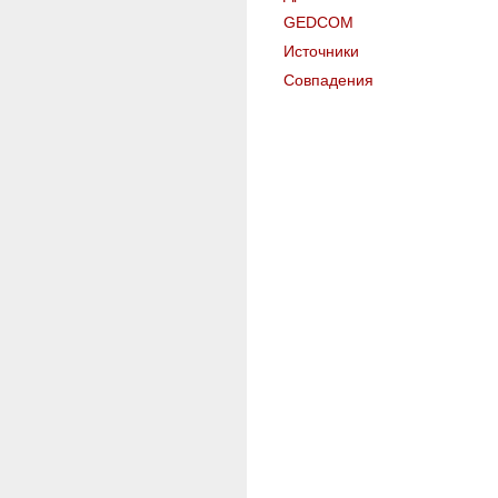
GEDCOM
Источники
Совпадения