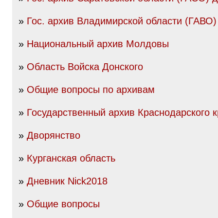
»
Гос. архив Владимирской области (ГАВО)
»
Национальный архив Молдовы
»
Область Войска Донского
»
Общие вопросы по архивам
»
Государственный архив Краснодарского к
»
Дворянство
»
Курганская область
»
Дневник Nick2018
»
Общие вопросы