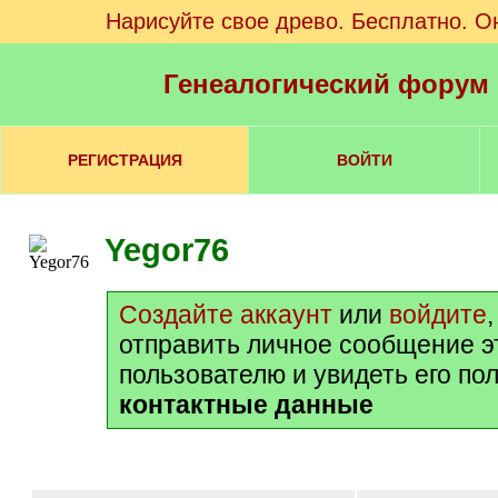
Нарисуйте свое древо. Бесплатно. О
Генеалогический форум
РЕГИСТРАЦИЯ
ВОЙТИ
Yegor76
Создайте аккаунт
или
войдите
отправить личное сообщение э
пользователю и увидеть его по
контактные данные