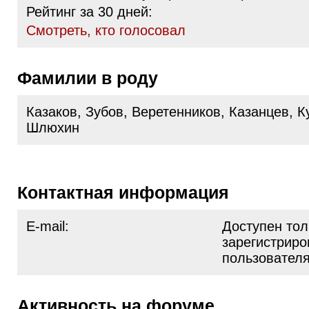
Рейтинг за 30 дней:
Cмотреть, кто голосовал
Фамилии в роду
Казаков, Зубов, Веретенников, Казанцев, К
Шлюхин
Контактная информация
E-mail:
Доступен тол
зарегистрир
пользовател
Активность на форуме