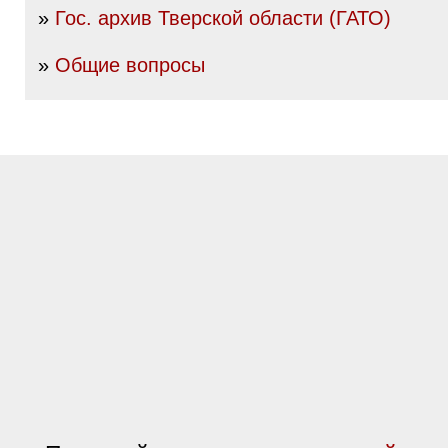
»
Гос. архив Тверской области (ГАТО)
»
Общие вопросы