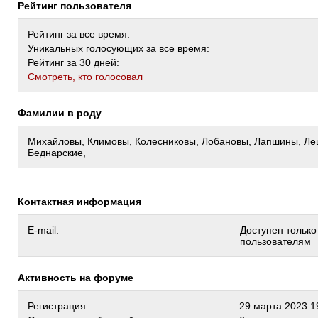
Рейтинг пользователя
Рейтинг за все время:
Уникальных голосующих за все время:
Рейтинг за 30 дней:
Cмотреть, кто голосовал
Фамилии в роду
Михайловы, Климовы, Колесниковы, Лобановы, Лапшины, Л
Беднарские,
Контактная информация
E-mail:
Доступен тольк
пользователям
Активность на форуме
Регистрация:
29 марта 2023 1