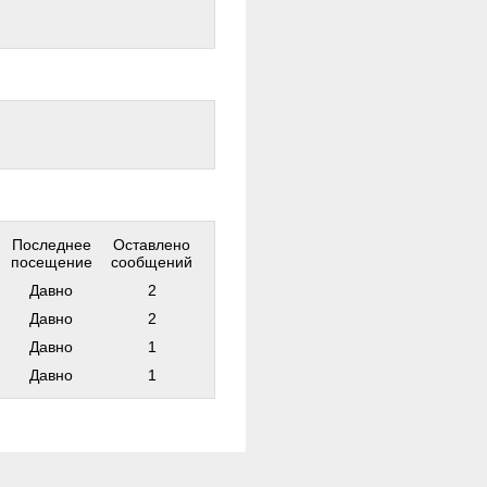
Последнее
Оставлено
посещение
сообщений
Давно
2
Давно
2
Давно
1
Давно
1