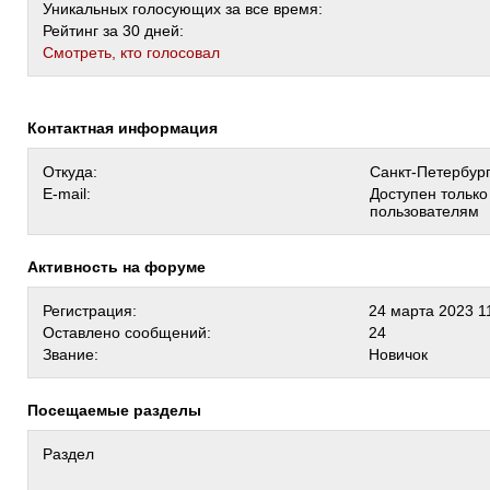
Уникальных голосующих за все время:
Рейтинг за 30 дней:
Cмотреть, кто голосовал
Контактная информация
Откуда:
Санкт-Петербур
E-mail:
Доступен тольк
пользователям
Активность на форуме
Регистрация:
24 марта 2023 1
Оставлено сообщений:
24
Звание:
Новичок
Посещаемые разделы
Раздел