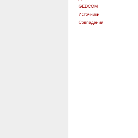
GEDCOM
Источники
Совпадения