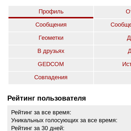
Профиль
О
Сообщения
Сообще
Геометки
Д
В друзьях
GEDCOM
Ис
Совпадения
Рейтинг пользователя
Рейтинг за все время:
Уникальных голосующих за все время:
Рейтинг за 30 дней: