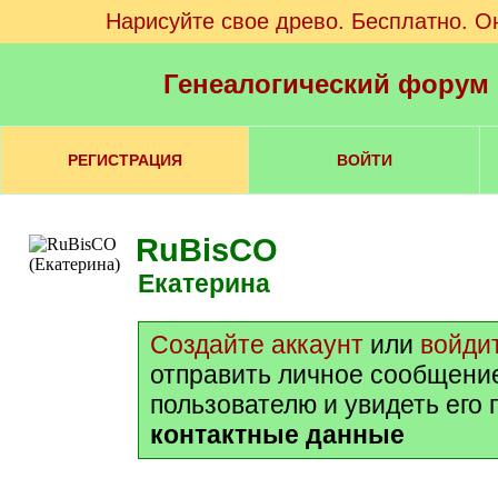
Нарисуйте свое древо. Бесплатно. О
Генеалогический форум
РЕГИСТРАЦИЯ
ВОЙТИ
RuBisCO
Екатерина
Создайте аккаунт
или
войди
отправить личное сообщени
пользователю и увидеть его
контактные данные