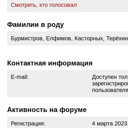
Cмотреть, кто голосовал
Фамилии в роду
Бурмистров, Елфимов, Касторных, Терёхи
Контактная информация
E-mail:
Доступен тол
зарегистрир
пользовател
Активность на форуме
Регистрация:
4 марта 2023