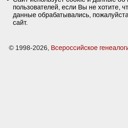
пользователей, если Вы не хотите, ч
данные обрабатывались, пожалуйста
сайт.
© 1998-2026,
Всероссийское генеалог