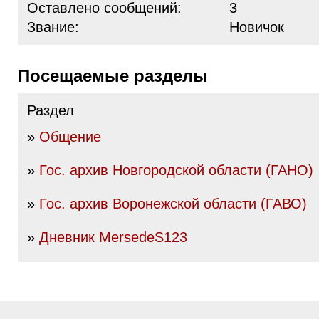
Оставлено сообщений:
3
Звание:
Новичок
Посещаемые разделы
Раздел
»
Общение
»
Гос. архив Новгородской области (ГАНО)
»
Гос. архив Воронежской области (ГАВО)
»
Дневник MersedeS123