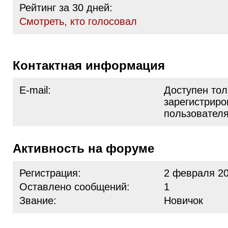
Рейтинг за 30 дней:
Cмотреть, кто голосовал
Контактная информация
E-mail:
Доступен тол
зарегистрир
пользовател
Активность на форуме
Регистрация:
2 февраля 20
Оставлено сообщений:
1
Звание:
Новичок