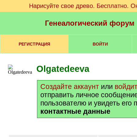
Нарисуйте свое древо. Бесплатно. О
Генеалогический форум
РЕГИСТРАЦИЯ
ВОЙТИ
Olgatedeeva
Создайте аккаунт
или
войди
отправить личное сообщени
пользователю и увидеть его 
контактные данные