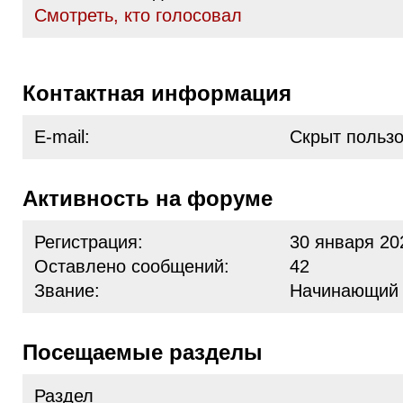
Cмотреть, кто голосовал
Контактная информация
E-mail:
Скрыт польз
Активность на форуме
Регистрация:
30 января 20
Оставлено сообщений:
42
Звание:
Начинающий
Посещаемые разделы
Раздел