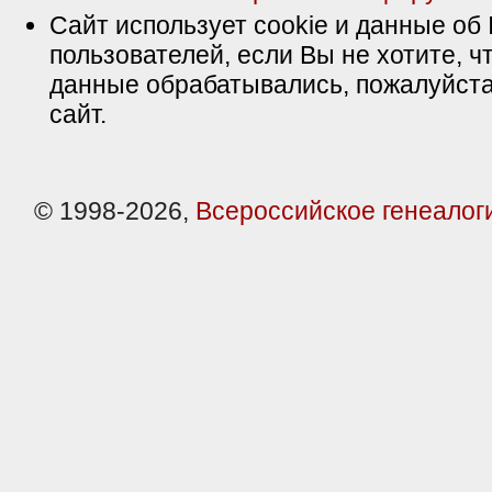
Сайт использует cookie и данные об 
пользователей, если Вы не хотите, ч
данные обрабатывались, пожалуйста
сайт.
© 1998-2026,
Всероссийское генеалог