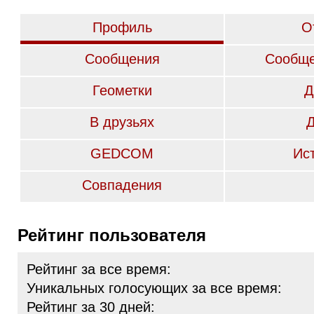
Профиль
О
Сообщения
Сообще
Геометки
Д
В друзьях
GEDCOM
Ис
Совпадения
Рейтинг пользователя
Рейтинг за все время:
Уникальных голосующих за все время:
Рейтинг за 30 дней: