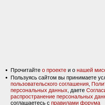
Прочитайте
о проекте
и о
нашей мис
Пользуясь сайтом вы принимаете ус
пользовательского соглашения
,
Поли
персональных данных
, даете
Соглас
распространение персональных дан
соглашаетесь с
правилами форума