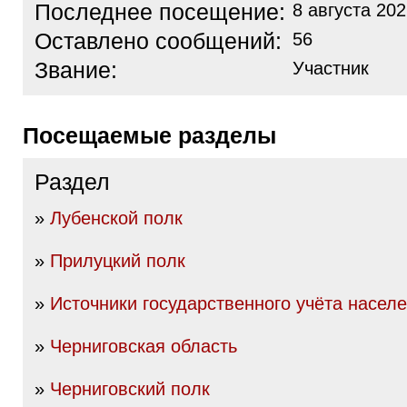
Последнее посещение:
8 августа 202
Оставлено сообщений:
56
Звание:
Участник
Посещаемые разделы
Раздел
»
Лубенской полк
»
Прилуцкий полк
»
Источники государственного учёта насел
»
Черниговская область
»
Черниговский полк