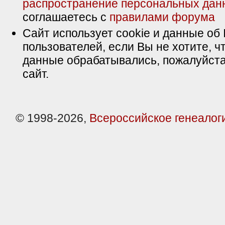
распространение персональных дан
соглашаетесь с
правилами форума
Сайт использует cookie и данные об 
пользователей, если Вы не хотите, ч
данные обрабатывались, пожалуйста
сайт.
© 1998-2026,
Всероссийское генеалог