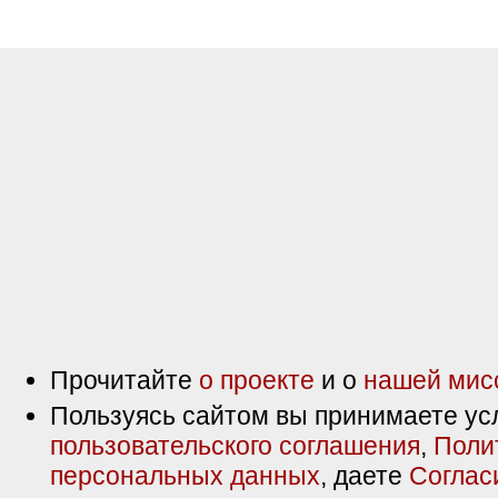
Прочитайте
о проекте
и о
нашей мис
Пользуясь сайтом вы принимаете ус
пользовательского соглашения
,
Поли
персональных данных
, даете
Соглас