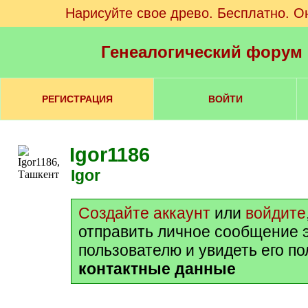
Нарисуйте свое древо. Бесплатно. О
Генеалогический форум
РЕГИСТРАЦИЯ
ВОЙТИ
Igor1186
Igor
Создайте аккаунт
или
войдите
отправить личное сообщение 
пользователю и увидеть его п
контактные данные