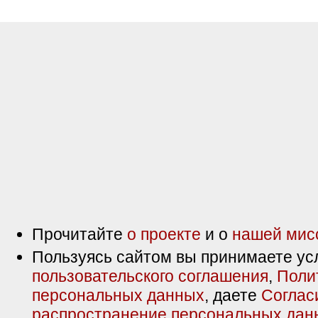
Прочитайте
о проекте
и о
нашей мис
Пользуясь сайтом вы принимаете ус
пользовательского соглашения
,
Поли
персональных данных
, даете
Соглас
распространение персональных дан