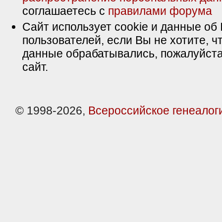
соглашаетесь с
правилами форума
Сайт использует cookie и данные об 
пользователей, если Вы не хотите, ч
данные обрабатывались, пожалуйста
сайт.
© 1998-2026,
Всероссийское генеалог