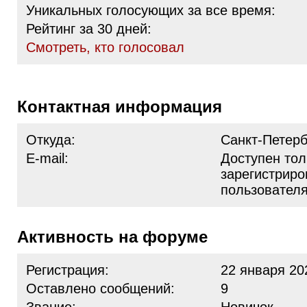
Уникальных голосующих за все время:
Рейтинг за 30 дней:
Cмотреть, кто голосовал
Контактная информация
Откуда:
Санкт-Петерб
E-mail:
Доступен тол
зарегистрир
пользовател
Активность на форуме
Регистрация:
22 января 20
Оставлено сообщений:
9