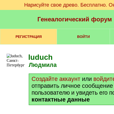
Нарисуйте свое древо. Бесплатно. О
Генеалогический форум
РЕГИСТРАЦИЯ
ВОЙТИ
luduch
Людмила
Создайте аккаунт
или
войдит
отправить личное сообщение
пользователю и увидеть его 
контактные данные