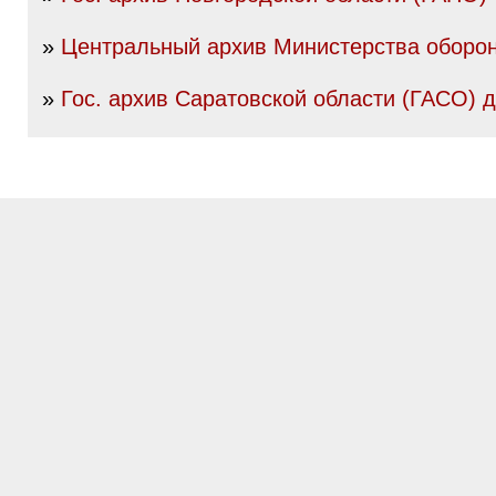
»
Центральный архив Министерства оборо
»
Гос. архив Саратовской области (ГАСО) до