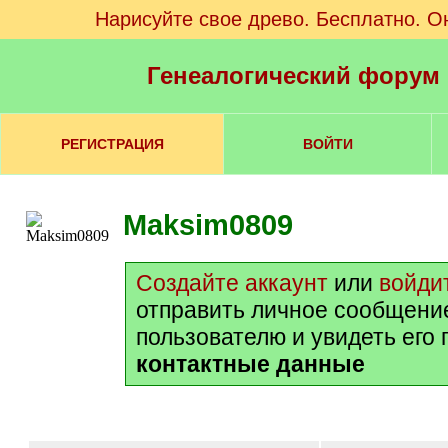
Нарисуйте свое древо. Бесплатно. О
Генеалогический форум
РЕГИСТРАЦИЯ
ВОЙТИ
Maksim0809
Создайте аккаунт
или
войди
отправить личное сообщени
пользователю и увидеть его
контактные данные