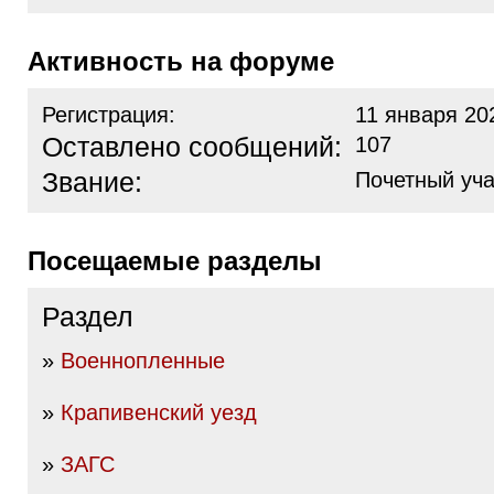
Активность на форуме
Регистрация:
11 января 20
Оставлено сообщений:
107
Звание:
Почетный уча
Посещаемые разделы
Раздел
»
Военнопленные
»
Крапивенский уезд
»
ЗАГС