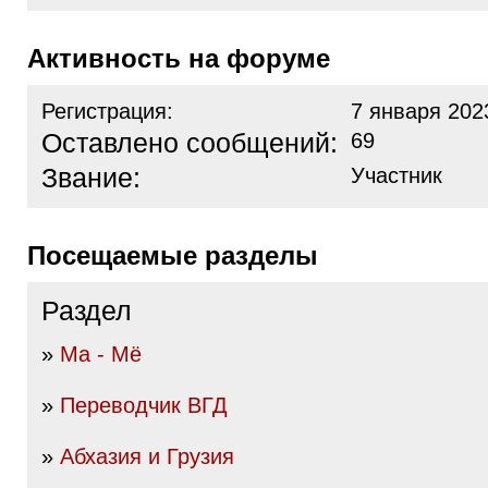
Активность на форуме
Регистрация:
7 января 202
Оставлено сообщений:
69
Звание:
Участник
Посещаемые разделы
Раздел
»
Ма - Мё
»
Переводчик ВГД
»
Абхазия и Грузия