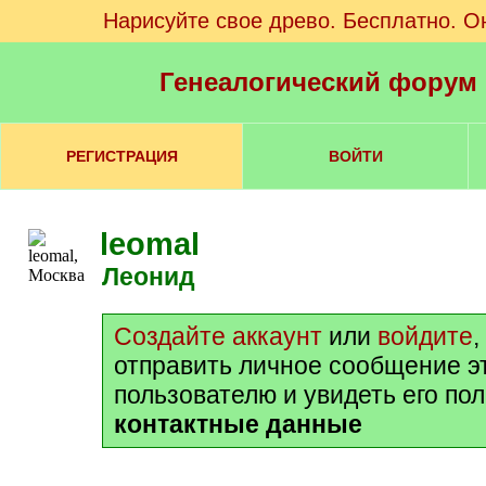
Нарисуйте свое древо. Бесплатно. О
Генеалогический форум
РЕГИСТРАЦИЯ
ВОЙТИ
leomal
Леонид
Создайте аккаунт
или
войдите
,
отправить личное сообщение э
пользователю и увидеть его по
контактные данные