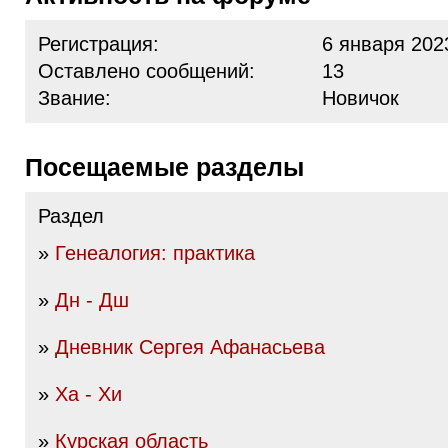
Регистрация:
6 января 202
Оставлено сообщений:
13
Звание:
Новичок
Посещаемые разделы
Раздел
»
Генеалогия: практика
»
Дн - Дш
»
Дневник Сергея Афанасьева
»
Ха - Хи
»
Курская область