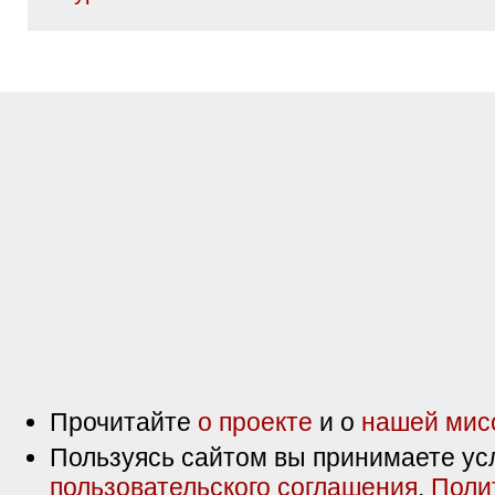
Прочитайте
о проекте
и о
нашей мис
Пользуясь сайтом вы принимаете ус
пользовательского соглашения
,
Поли