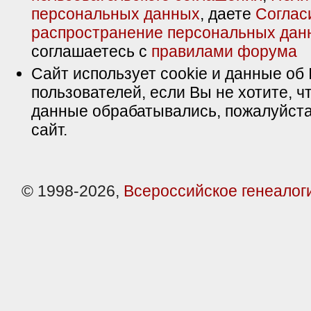
персональных данных
, даете
Соглас
распространение персональных дан
соглашаетесь с
правилами форума
Сайт использует cookie и данные об 
пользователей, если Вы не хотите, ч
данные обрабатывались, пожалуйста
сайт.
© 1998-2026,
Всероссийское генеалог