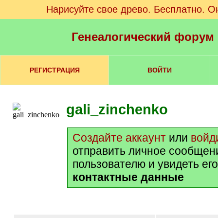
Нарисуйте свое древо. Бесплатно. О
Генеалогический форум
РЕГИСТРАЦИЯ
ВОЙТИ
gali_zinchenko
Создайте аккаунт
или
войд
отправить личное сообщен
пользователю и увидеть ег
контактные данные