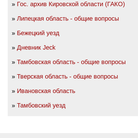
»
Гос. архив Кировской области (ГАКО)
»
Липецкая область - общие вопросы
»
Бежецкий уезд
»
Дневник Jeck
»
Тамбовская область - общие вопросы
»
Тверская область - общие вопросы
»
Ивановская область
»
Тамбовский уезд