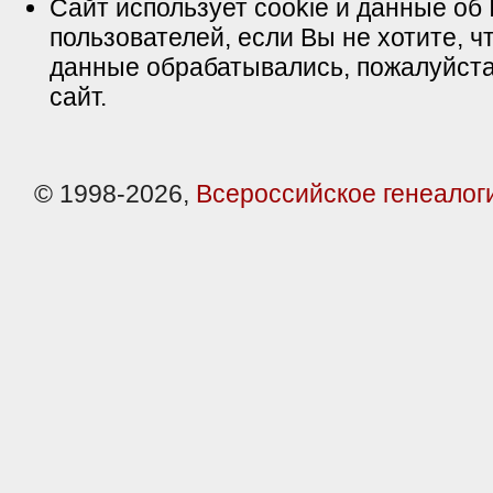
Сайт использует cookie и данные об 
пользователей, если Вы не хотите, ч
данные обрабатывались, пожалуйста
сайт.
© 1998-2026,
Всероссийское генеалог