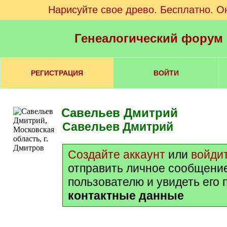
Нарисуйте свое древо. Бесплатно. О
Генеалогический форум
РЕГИСТРАЦИЯ
ВОЙТИ
Савельев Дмитрий
Савельев Дмитрий
Создайте аккаунт
или
войди
отправить личное сообщени
пользователю и увидеть его
контактные данные