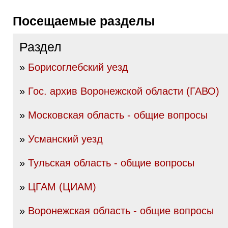
Посещаемые разделы
Раздел
»
Борисоглебский уезд
»
Гос. архив Воронежской области (ГАВО)
»
Московская область - общие вопросы
»
Усманский уезд
»
Тульская область - общие вопросы
»
ЦГАМ (ЦИАМ)
»
Воронежская область - общие вопросы