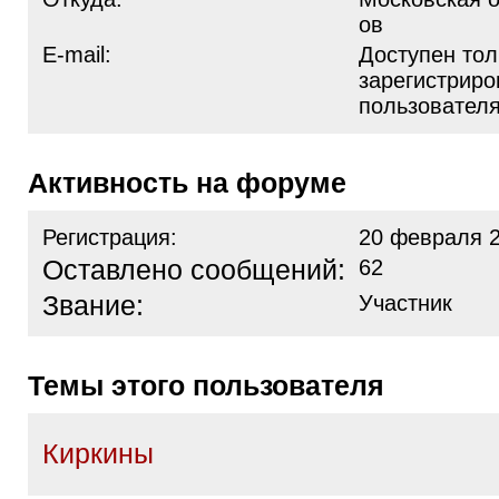
ов
E-mail:
Доступен тол
зарегистрир
пользовател
Активность на форуме
Регистрация:
20 февраля 2
Оставлено сообщений:
62
Звание:
Участник
Темы этого пользователя
Киркины