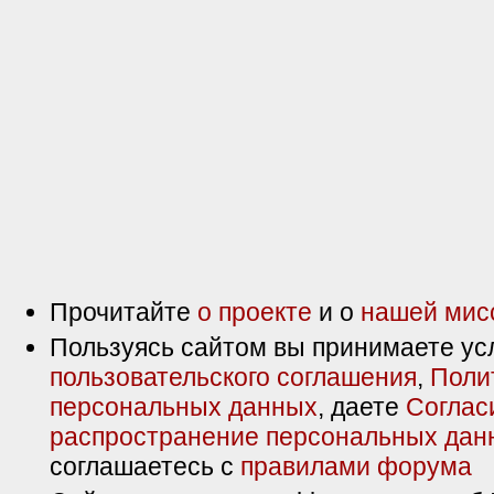
Прочитайте
о проекте
и о
нашей мис
Пользуясь сайтом вы принимаете ус
пользовательского соглашения
,
Поли
персональных данных
, даете
Соглас
распространение персональных дан
соглашаетесь с
правилами форума