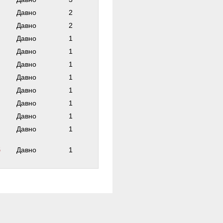
Давно
2
Давно
2
Давно
1
Давно
1
Давно
1
Давно
1
Давно
1
Давно
1
Давно
1
Давно
1
б
Давно
1