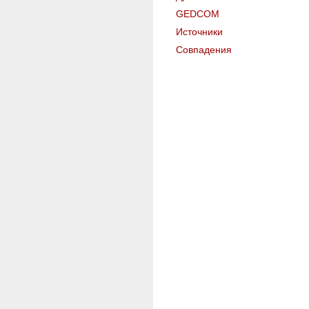
GEDCOM
Источники
Совпадения