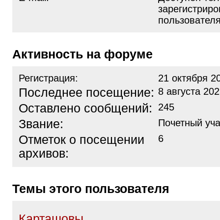
зарегистрир
пользовател
Активность на форуме
Регистрация:
21 октября 2
Последнее посещение:
8 августа 202
Оставлено сообщений:
245
Звание:
Почетный уча
Отметок о посещении
6
архивов:
Темы этого пользователя
Карташовы