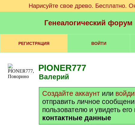
Нарисуйте свое древо. Бесплатно. О
Генеалогический форум
РЕГИСТРАЦИЯ
ВОЙТИ
PIONER777
Валерий
Создайте аккаунт
или
войди
отправить личное сообщени
пользователю и увидеть его
контактные данные