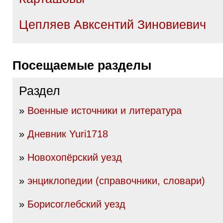
Цепляев Авксентий Зиновиевич
Посещаемые разделы
Раздел
»
Военные источники и литература
»
Дневник Yuri1718
»
Новохопёрский уезд
»
энциклопедии (справочники, словари)
»
Борисоглебский уезд