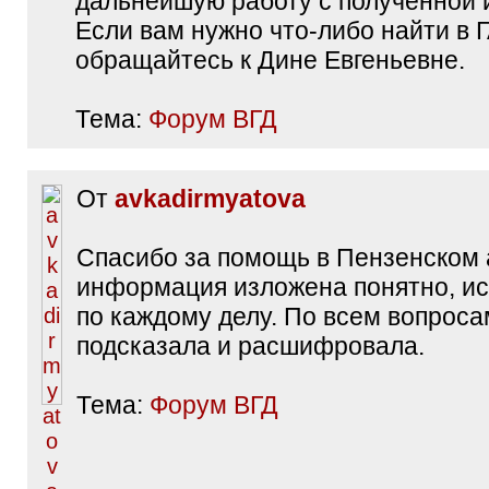
дальнейшую работу с полученной
Если вам нужно что-либо найти в 
обращайтесь к Дине Евгеньевне.
Тема:
Форум ВГД
От
avkadirmyatova
Спасибо за помощь в Пензенском 
информация изложена понятно, 
по каждому делу. По всем вопроса
подсказала и расшифровала.
Тема:
Форум ВГД