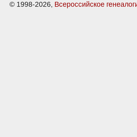
© 1998-2026,
Всероссийское генеалог