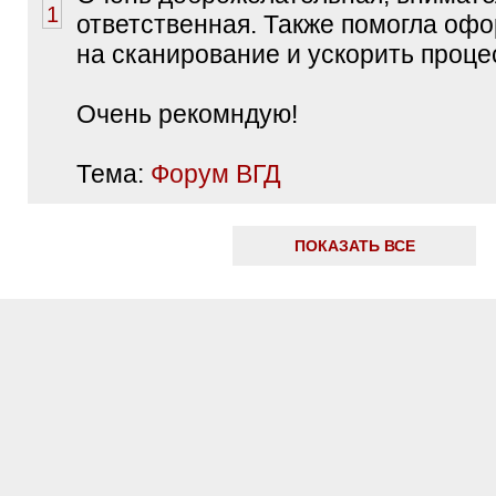
ответственная. Также помогла офо
на сканирование и ускорить проце
Очень рекомндую!
Тема:
Форум ВГД
ПОКАЗАТЬ ВСЕ