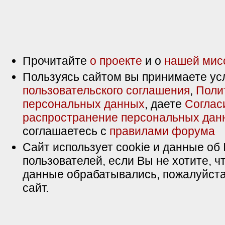
Прочитайте
о проекте
и о
нашей мис
Пользуясь сайтом вы принимаете ус
пользовательского соглашения
,
Поли
персональных данных
, даете
Соглас
распространение персональных дан
соглашаетесь с
правилами форума
Сайт использует cookie и данные об 
пользователей, если Вы не хотите, ч
данные обрабатывались, пожалуйста
сайт.