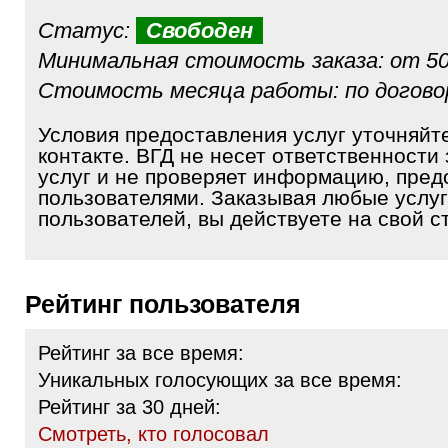
Статус:
Свободен
Минимальная стоимость заказа: от 50
Стоимость месяца работы: по догов
Условия предоставления услуг уточняйт
контакте. ВГД не несет ответственности 
услуг и не проверяет информацию, пре
пользователями. Заказывая любые услуг
пользователей, вы действуете на свой ст
Рейтинг пользователя
Рейтинг за все время:
Уникальных голосующих за все время:
Рейтинг за 30 дней:
Cмотреть, кто голосовал