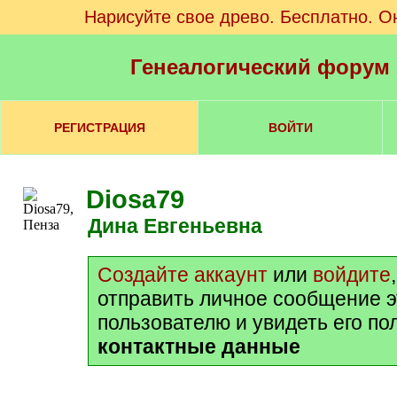
Нарисуйте свое древо. Бесплатно. О
Генеалогический форум
РЕГИСТРАЦИЯ
ВОЙТИ
Diosa79
Дина Евгеньевна
Создайте аккаунт
или
войдите
отправить личное сообщение 
пользователю и увидеть его п
контактные данные