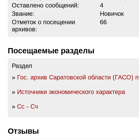
Оставлено сообщений:
4
Звание:
Новичок
Отметок о посещении
66
архивов:
Посещаемые разделы
Раздел
»
Гос. архив Саратовской области (ГАСО) п
»
Источники экономического характера
»
Сс - Сч
Отзывы