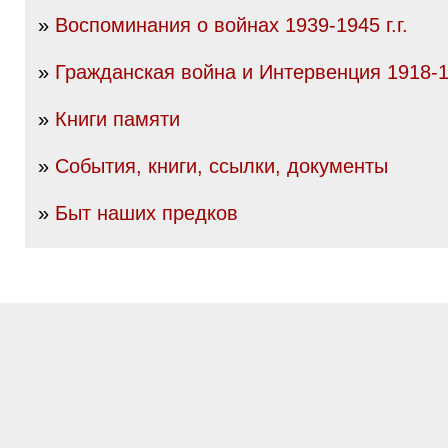
»
Воспоминания о войнах 1939-1945 г.г.
»
Гражданская война и Интервенция 1918-19
»
Книги памяти
»
События, книги, ссылки, документы
»
Быт наших предков