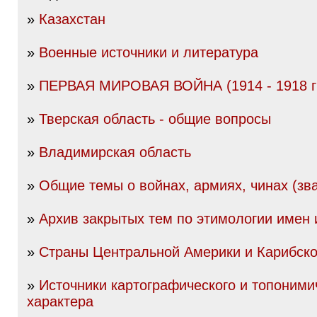
»
Казахстан
»
Военные источники и литература
»
ПЕРВАЯ МИРОВАЯ ВОЙНА (1914 - 1918 гг
»
Тверская область - общие вопросы
»
Владимирская область
»
Общие темы о войнах, армиях, чинах (зва
»
Архив закрытых тем по этимологии имен
»
Страны Центральной Америки и Карибско
»
Источники картографического и топоними
характера