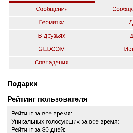
Сообщения
Сообще
Геометки
Д
В друзьях
GEDCOM
Ис
Совпадения
Подарки
Рейтинг пользователя
Рейтинг за все время:
Уникальных голосующих за все время:
Рейтинг за 30 дней: