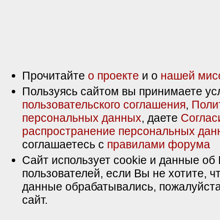
Прочитайте
о проекте
и о
нашей мис
Пользуясь сайтом вы принимаете ус
пользовательского соглашения
,
Поли
персональных данных
, даете
Соглас
распространение персональных дан
соглашаетесь с
правилами форума
Сайт использует cookie и данные об 
пользователей, если Вы не хотите, ч
данные обрабатывались, пожалуйста
сайт.