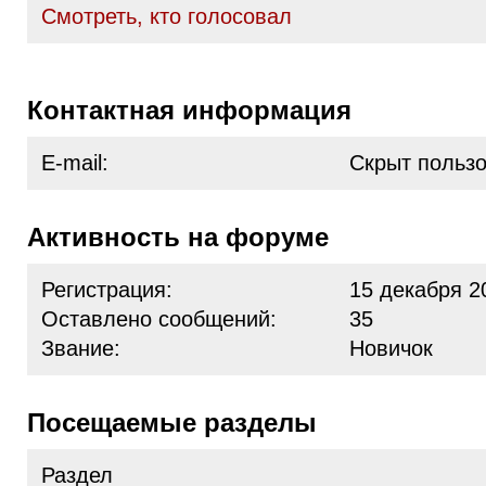
Cмотреть, кто голосовал
Контактная информация
E-mail:
Скрыт польз
Активность на форуме
Регистрация:
15 декабря 2
Оставлено сообщений:
35
Звание:
Новичок
Посещаемые разделы
Раздел