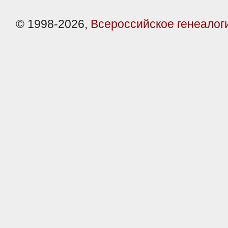
© 1998-2026,
Всероссийское генеалог