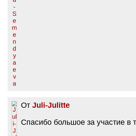
От
Juli-Julitte
Спасибо большое за участие в 