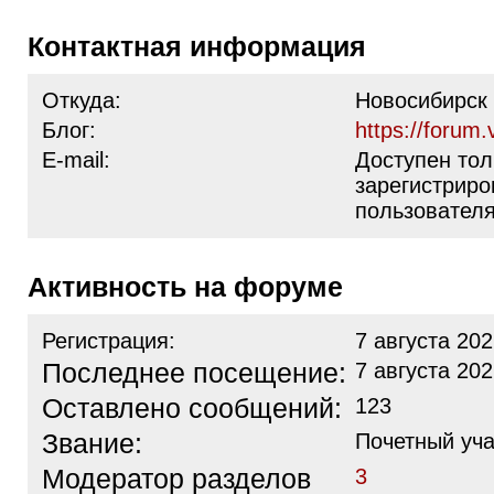
Контактная информация
Откуда:
Новосибирск
Блог:
https://forum.
E-mail:
Доступен тол
зарегистрир
пользовател
Активность на форуме
Регистрация:
7 августа 202
Последнее посещение:
7 августа 202
Оставлено сообщений:
123
Звание:
Почетный уча
Модератор разделов
3