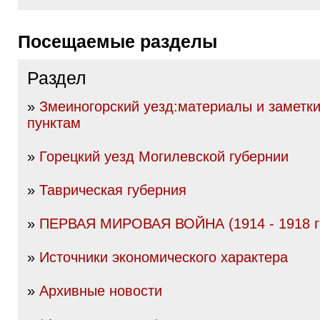
Посещаемые разделы
Раздел
»
Змеиногорский уезд:материалы и заметк
пунктам
»
Горецкий уезд Могилевской губернии
»
Таврическая губерния
»
ПЕРВАЯ МИРОВАЯ ВОЙНА (1914 - 1918 гг
»
Источники экономического характера
»
Архивные новости