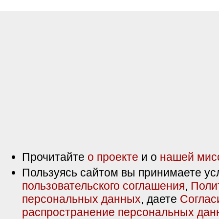
Прочитайте
о проекте
и о
нашей мис
Пользуясь сайтом вы принимаете ус
пользовательского соглашения
,
Поли
персональных данных
, даете
Соглас
распространение персональных дан