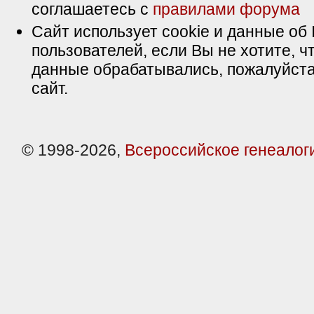
соглашаетесь с
правилами форума
Сайт использует cookie и данные об 
пользователей, если Вы не хотите, ч
данные обрабатывались, пожалуйста
сайт.
© 1998-2026,
Всероссийское генеалог