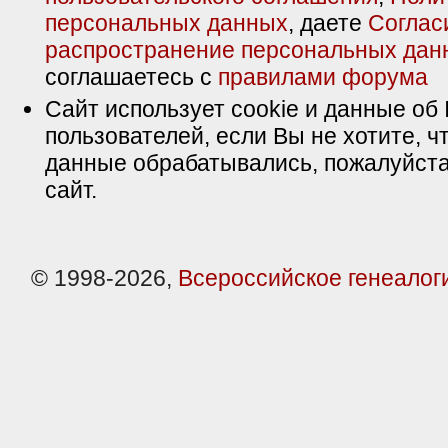
персональных данных
, даете
Соглас
распространение персональных дан
соглашаетесь с
правилами форума
Сайт использует cookie и данные об 
пользователей, если Вы не хотите, ч
данные обрабатывались, пожалуйста
сайт.
© 1998-2026,
Всероссийское генеалог