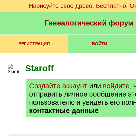
Нарисуйте свое древо. Бесплатно. О
Генеалогический форум
РЕГИСТРАЦИЯ
ВОЙТИ
Staroff
Создайте аккаунт
или
войдите
,
отправить личное сообщение э
пользователю и увидеть его пол
контактные данные