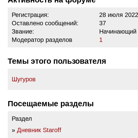
Регистрация:
28 июля 2022
Оставлено сообщений:
37
Звание:
Начинающий
Модератор разделов
1
Темы этого пользователя
Шугуров
Посещаемые разделы
Раздел
»
Дневник Staroff