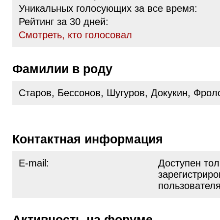
Уникальных голосующих за все время:
Рейтинг за 30 дней:
Cмотреть, кто голосовал
Фамилии в роду
Старов, Бессонов, Шугуров, Докукин, Фрол
Контактная информация
E-mail:
Доступен тол
зарегистрир
пользовател
Активность на форуме