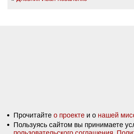
Прочитайте
о проекте
и о
нашей мис
Пользуясь сайтом вы принимаете ус
пользовательского соглашения
,
Поли