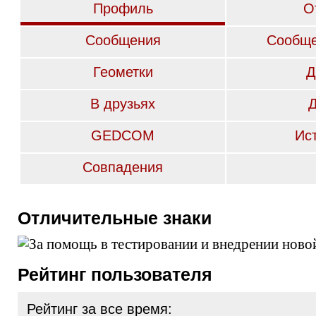
Профиль
О
Сообщения
Сообще
Геометки
Д
В друзьях
GEDCOM
Ис
Совпадения
Отличительные знаки
Рейтинг пользователя
Рейтинг за все время: